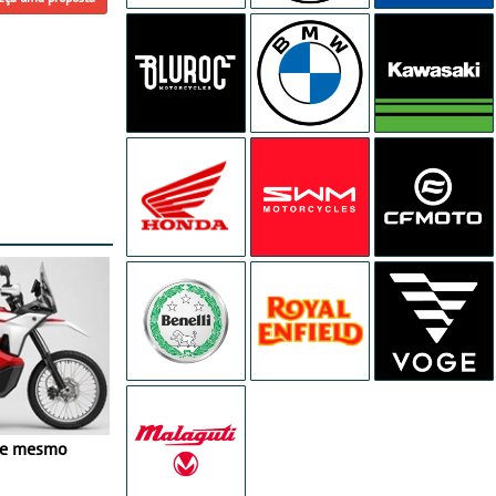
ve mesmo