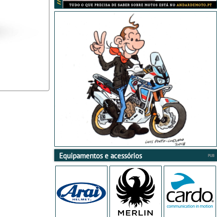
Equipamentos e acessórios