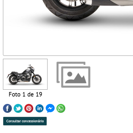
Foto 1 de 19
Consultar concessionário