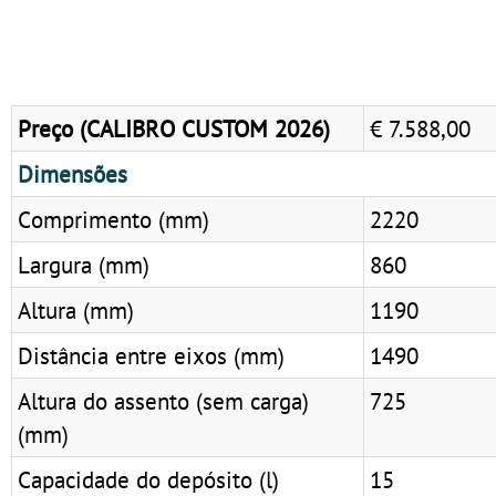
Preço (CALIBRO CUSTOM 2026)
€ 7.588,00
Dimensões
Comprimento (mm)
2220
Largura (mm)
860
Altura (mm)
1190
Distância entre eixos (mm)
1490
Altura do assento (sem carga)
725
(mm)
Capacidade do depósito (l)
15