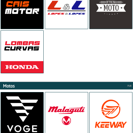
Motos