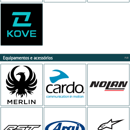
Equipamentos e acessórios