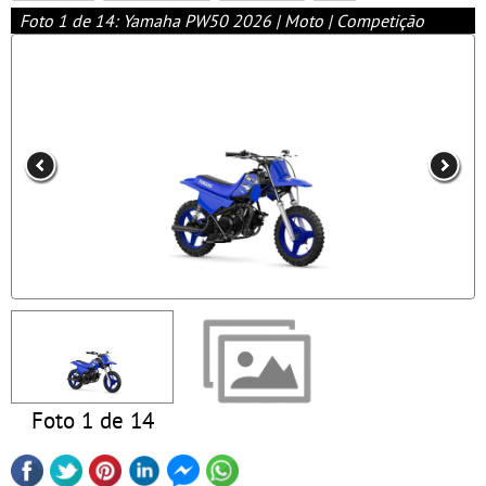
Foto 1 de 14: Yamaha PW50 2026 | Moto | Competição
Foto 1 de 14