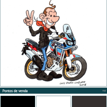
Pontos de venda