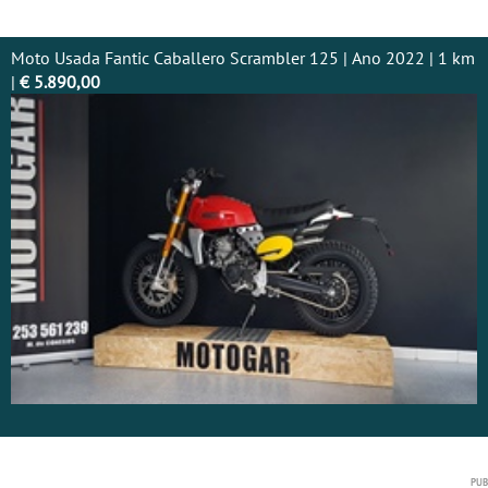
Moto Usada Fantic Caballero Scrambler 125 | Ano 2022 | 1 km
|
€ 5.890,00