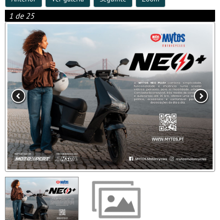
1 de 25