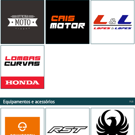
Equipamentos e acessórios