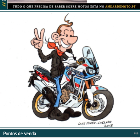
Pontos de venda