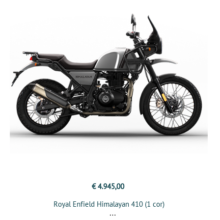
€ 4.945,00
Royal Enfield Himalayan 410 (1 cor)