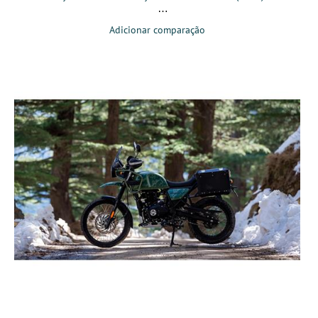
Adicionar comparação