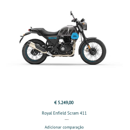
€ 5.249,00
Royal Enfield Scram 411
Adicionar comparação