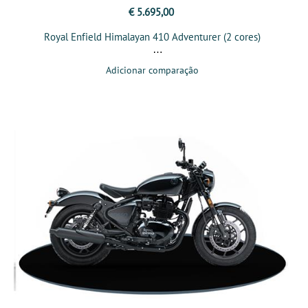
€ 5.695,00
Royal Enfield Himalayan 410 Adventurer (2 cores)
Adicionar comparação