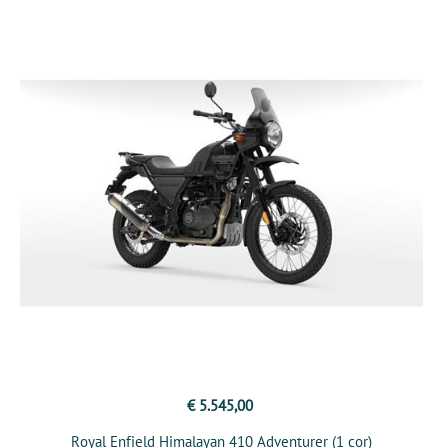
€ 5.545,00
Royal Enfield Himalayan 410 Adventurer (1 cor)