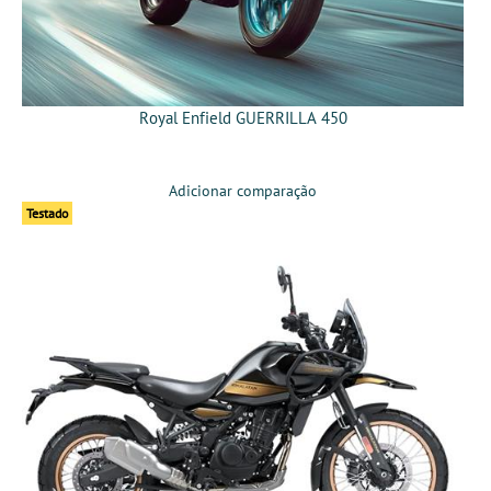
Royal Enfield GUERRILLA 450
Adicionar comparação
Testado