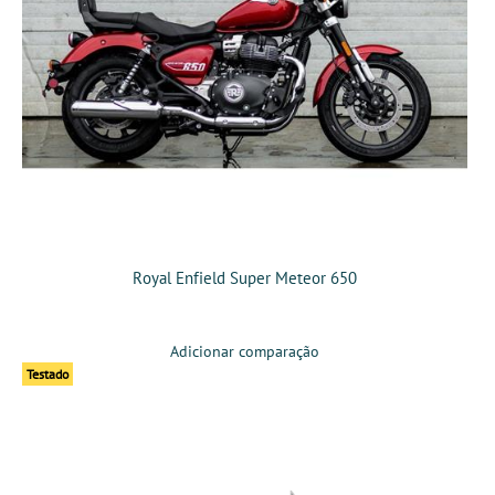
Royal Enfield Super Meteor 650
Adicionar comparação
Testado