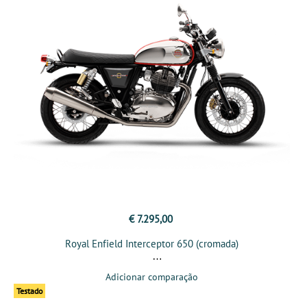
€ 7.295,00
Royal Enfield Interceptor 650 (cromada)
Adicionar comparação
Testado