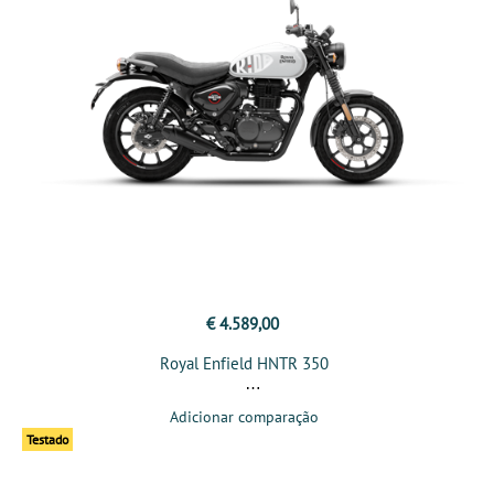
€ 4.589,00
Royal Enfield HNTR 350
Adicionar comparação
Testado