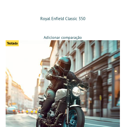
Royal Enfield Classic 350
Adicionar comparação
Testado