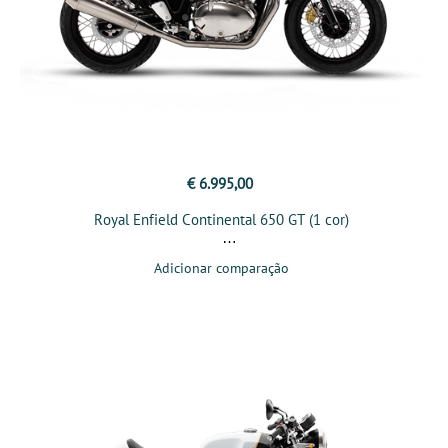
€ 6.995,00
Royal Enfield Continental 650 GT (1 cor)
Adicionar comparação