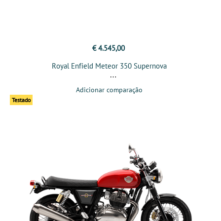
€ 4.545,00
Royal Enfield Meteor 350 Supernova
Adicionar comparação
Testado