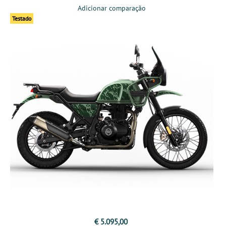
Adicionar comparação
Testado
€ 5.095,00