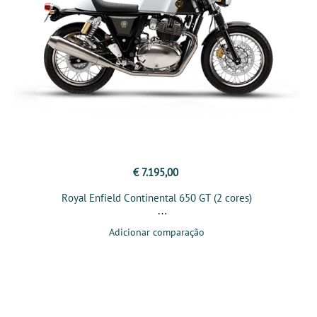
€ 7.195,00
Royal Enfield Continental 650 GT (2 cores)
Adicionar comparação