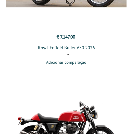
€ 7.147,00
Royal Enfield Bullet 650 2026
Adicionar comparação