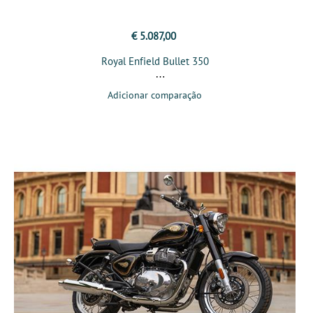
€ 5.087,00
Royal Enfield Bullet 350
Adicionar comparação