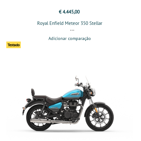
€ 4.445,00
Royal Enfield Meteor 350 Stellar
Adicionar comparação
Testado