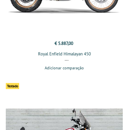
€ 5.887,00
Royal Enfield Himalayan 450
Adicionar comparação
Testado