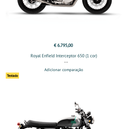
€ 6.795,00
Royal Enfield Interceptor 650 (1 cor)
Adicionar comparação
Testado