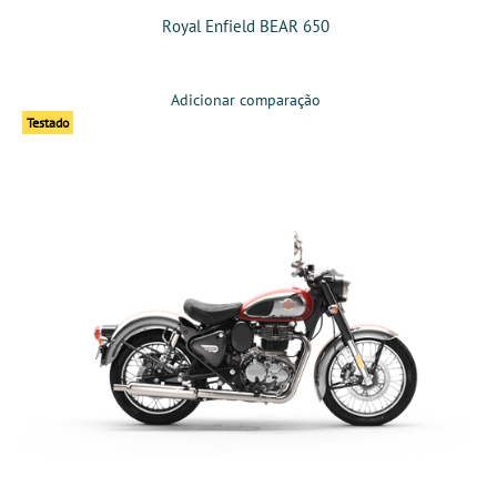
Royal Enfield BEAR 650
Adicionar comparação
Testado