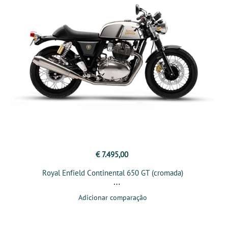
€ 7.495,00
Royal Enfield Continental 650 GT (cromada)
Adicionar comparação