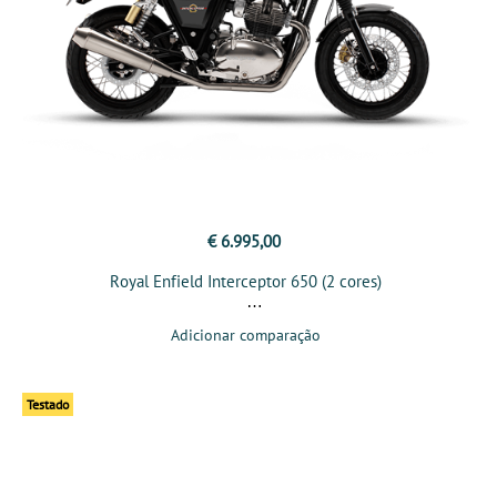
€ 6.995,00
Royal Enfield Interceptor 650 (2 cores)
Adicionar comparação
Testado