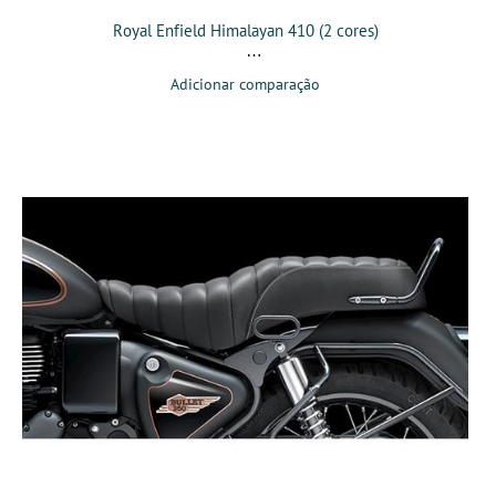
Royal Enfield Himalayan 410 (2 cores)
Adicionar comparação