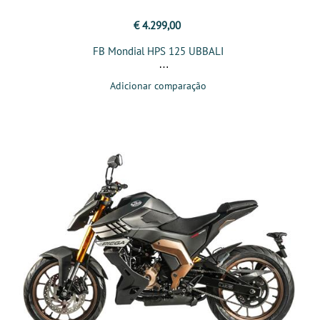
€ 4.299,00
FB Mondial HPS 125 UBBALI
Adicionar comparação