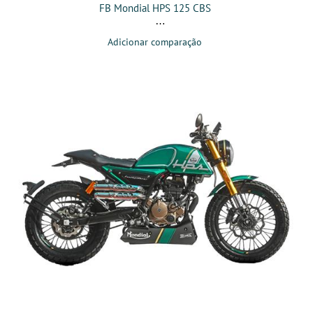
FB Mondial HPS 125 CBS
Adicionar comparação