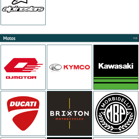
Motos