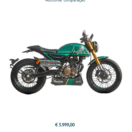
Adicionar comparação
€ 3.999,00