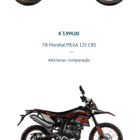
€ 3.999,00
FB Mondial PIEGA 125 CBS
Adicionar comparação