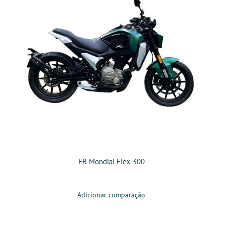
FB Mondial Flex 300
Adicionar comparação