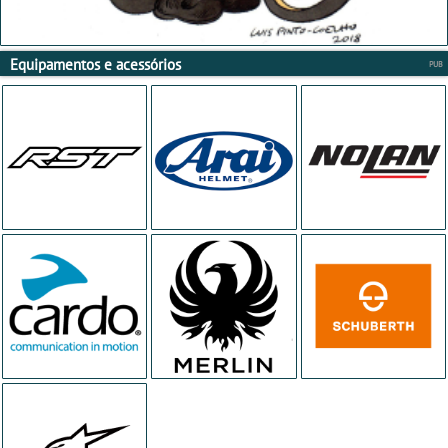
Equipamentos e acessórios