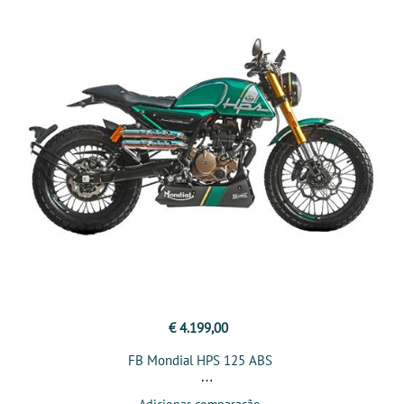
€ 4.199,00
FB Mondial HPS 125 ABS