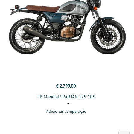
€ 2.799,00
FB Mondial SPARTAN 125 CBS
Adicionar comparação