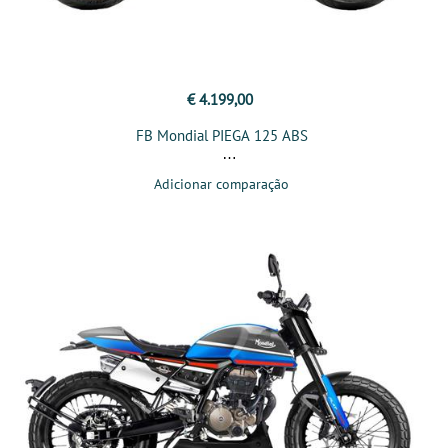
€ 4.199,00
FB Mondial PIEGA 125 ABS
Adicionar comparação