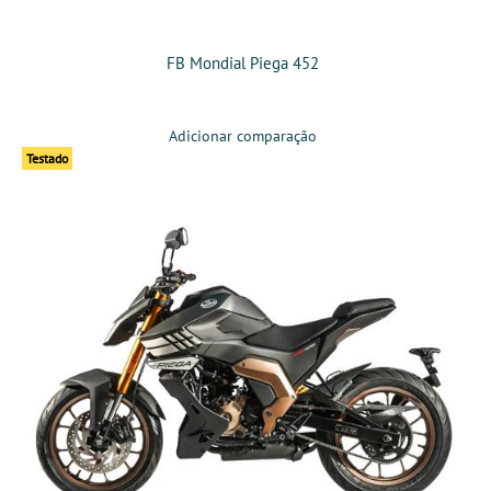
FB Mondial Piega 452
Adicionar comparação
Testado