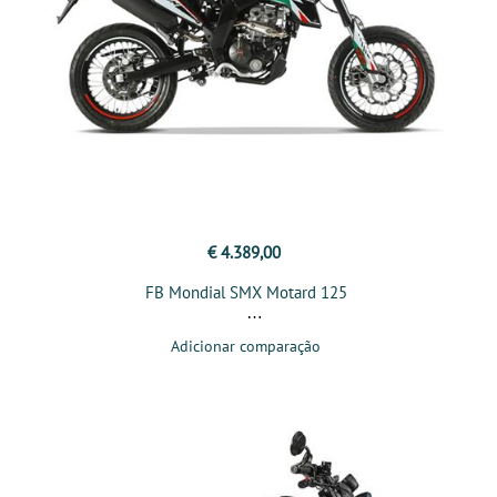
€ 4.389,00
FB Mondial SMX Motard 125
Adicionar comparação