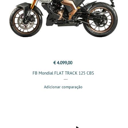
€ 4.099,00
FB Mondial FLAT TRACK 125 CBS
Adicionar comparação