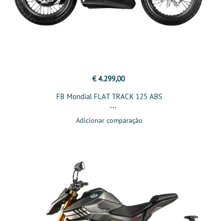
€ 4.299,00
FB Mondial FLAT TRACK 125 ABS
Adicionar comparação