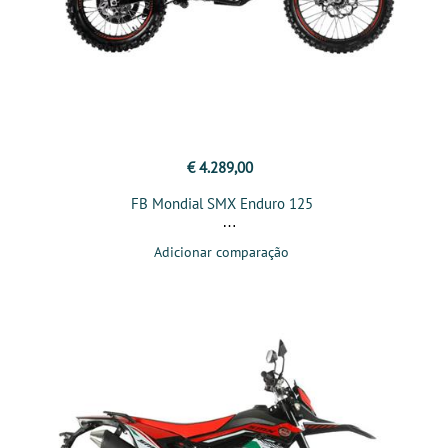
€ 4.289,00
FB Mondial SMX Enduro 125
Adicionar comparação