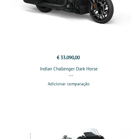
€ 33.090,00
Indian Challenger Dark Horse
Adicionar comparação