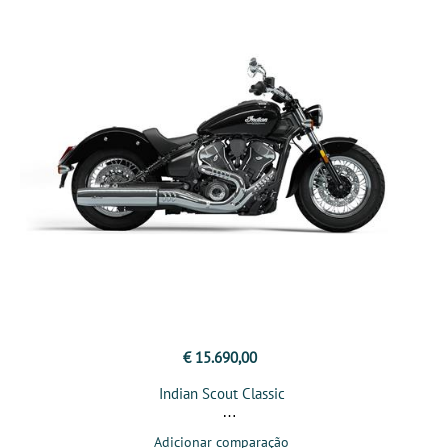
€ 15.690,00
Indian Scout Classic
Adicionar comparação