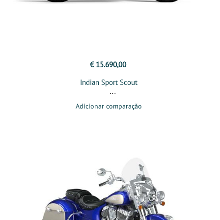
€ 15.690,00
Indian Sport Scout
Adicionar comparação