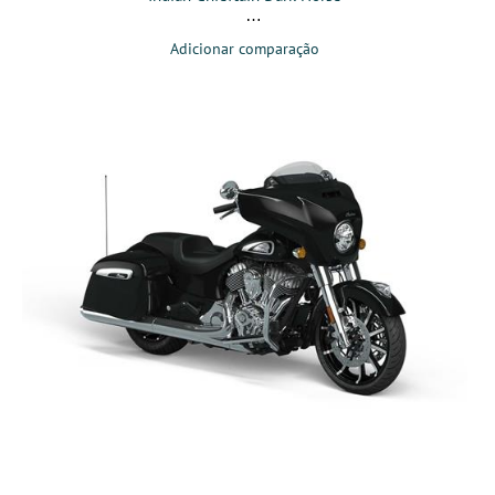
Adicionar comparação