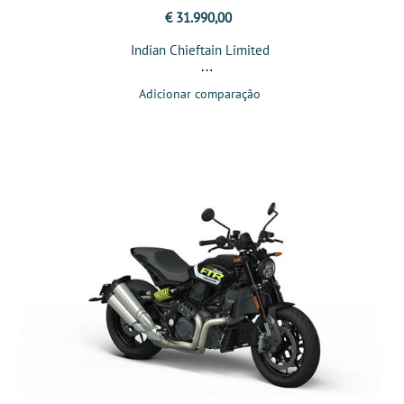
€ 31.990,00
Indian Chieftain Limited
Adicionar comparação