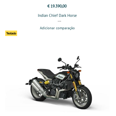
€ 19.390,00
Indian Chief Dark Horse
Adicionar comparação
Testado