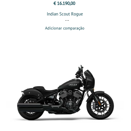
€ 16.190,00
Indian Scout Rogue
Adicionar comparação