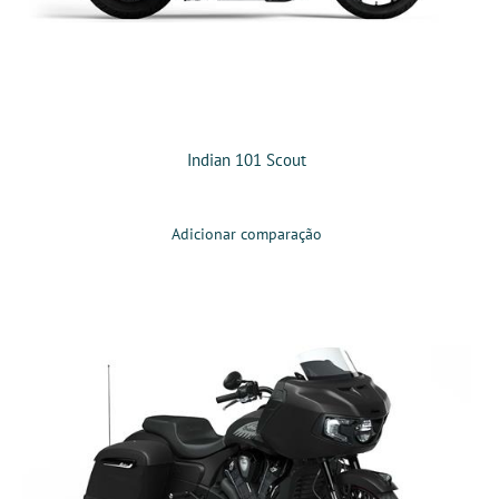
Indian 101 Scout
Adicionar comparação