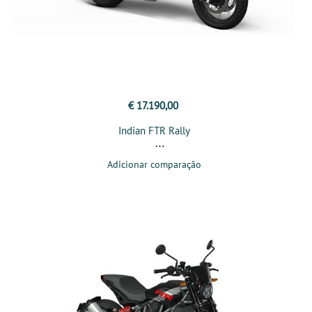
€ 17.190,00
Indian FTR Rally
Adicionar comparação