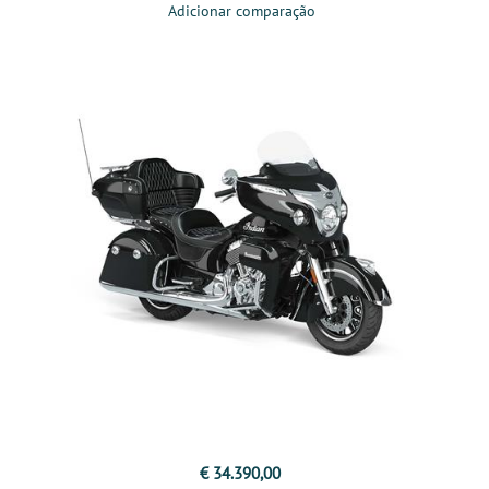
Adicionar comparação
€ 34.390,00