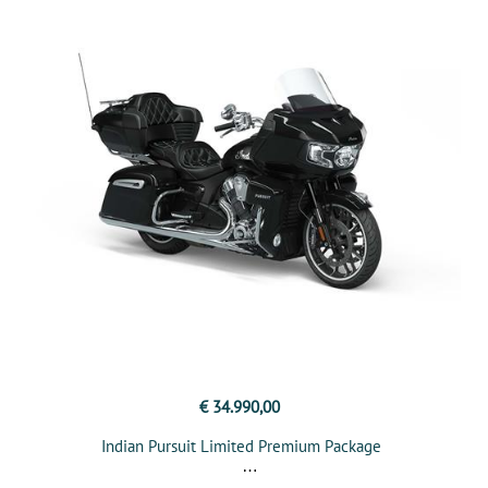
€ 34.990,00
Indian Pursuit Limited Premium Package