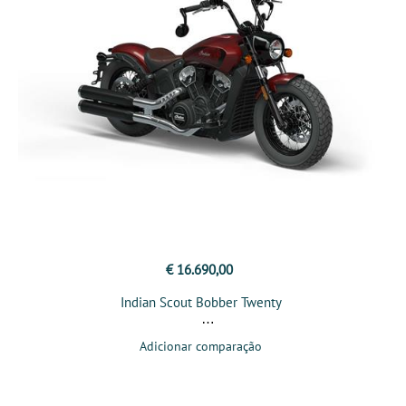
€ 16.690,00
Indian Scout Bobber Twenty
Adicionar comparação