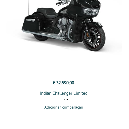
€ 32.590,00
Indian Challenger Limited
Adicionar comparação