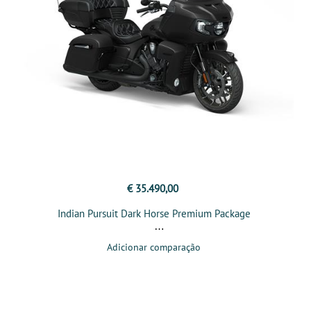
€ 35.490,00
Indian Pursuit Dark Horse Premium Package
Adicionar comparação