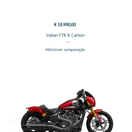
€ 18.990,00
Indian FTR R Carbon
Adicionar comparação