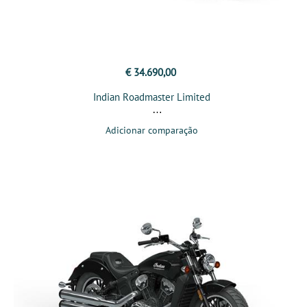
€ 34.690,00
Indian Roadmaster Limited
Adicionar comparação