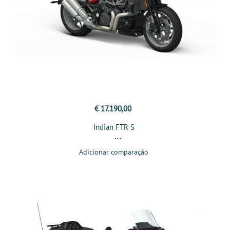
€ 17.190,00
Indian FTR S
Adicionar comparação