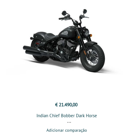
€ 21.490,00
Indian Chief Bobber Dark Horse
Adicionar comparação