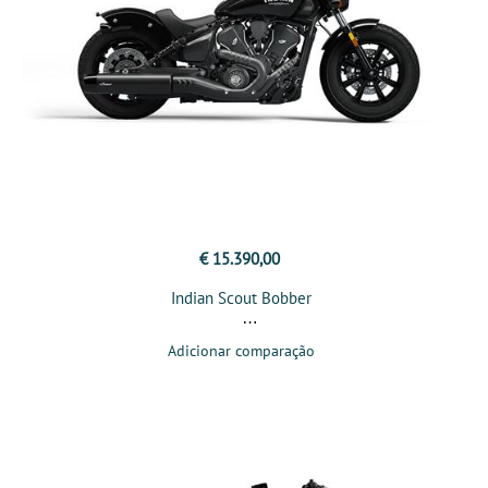
€ 15.390,00
Indian Scout Bobber
Adicionar comparação