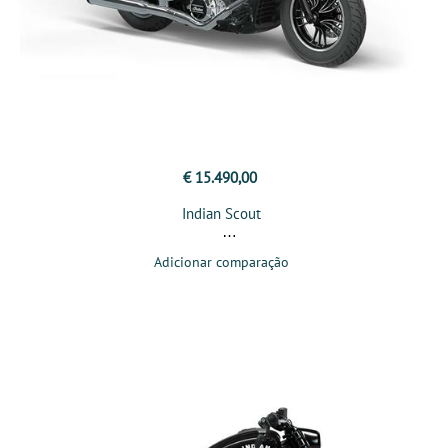
€ 15.490,00
Indian Scout
Adicionar comparação