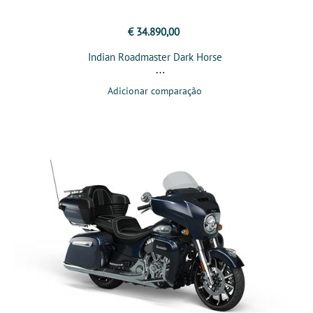
€ 34.890,00
Indian Roadmaster Dark Horse
Adicionar comparação