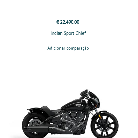
€ 22.490,00
Indian Sport Chief
Adicionar comparação