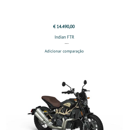
€ 14.490,00
Indian FTR
Adicionar comparação