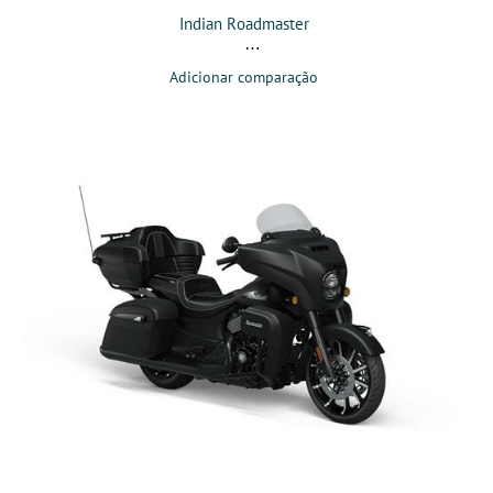
Indian Roadmaster
Adicionar comparação