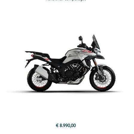
€ 8.990,00