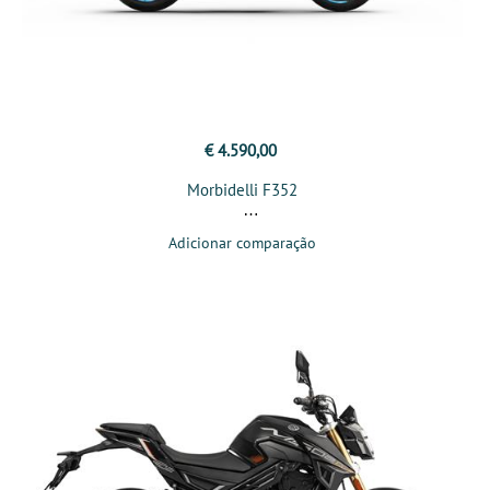
€ 4.590,00
Morbidelli F352
Adicionar comparação