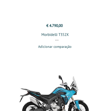
€ 4.790,00
Morbidelli T352X
Adicionar comparação