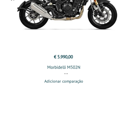
€ 5.990,00
Morbidelli M502N
Adicionar comparação