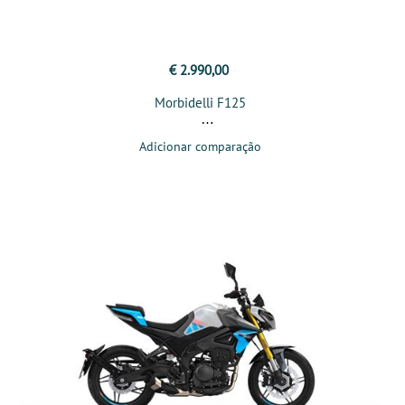
€ 2.990,00
Morbidelli F125
Adicionar comparação