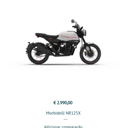
€ 2.990,00
Morbidelli NR125X
Adicionar comparação