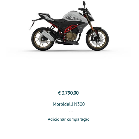
€ 3.790,00
Morbidelli N300
Adicionar comparação