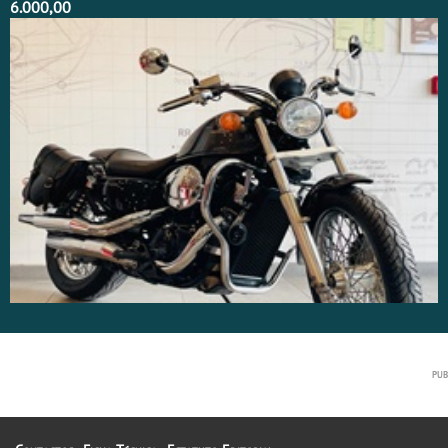
6.000,00