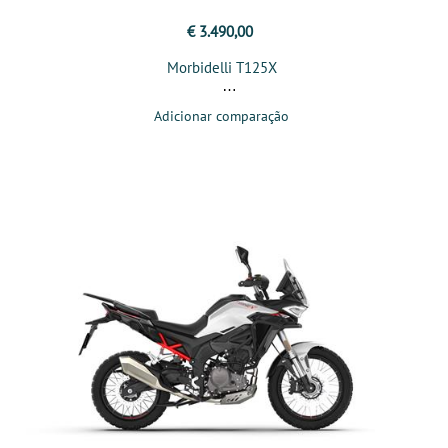
€ 3.490,00
Morbidelli T125X
Adicionar comparação