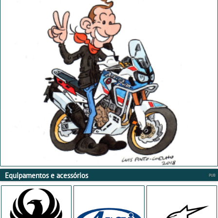
Equipamentos e acessórios