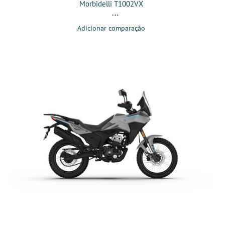
Morbidelli T1002VX
Adicionar comparação