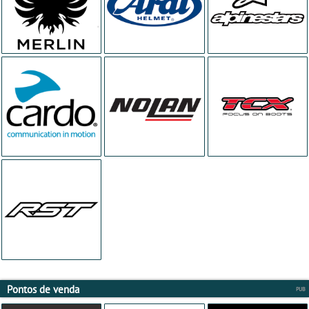
Pontos de venda