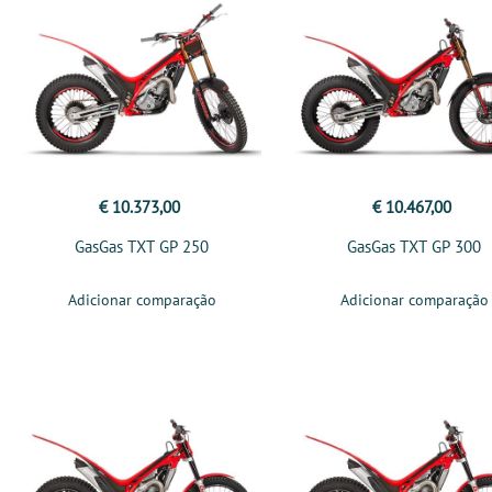
€ 10.373,00
€ 10.467,00
GasGas TXT GP 250
GasGas TXT GP 300
Adicionar comparação
Adicionar comparação