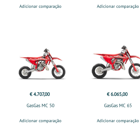
Adicionar comparação
Adicionar comparação
€ 4.707,00
€ 6.065,00
GasGas MC 50
GasGas MC 65
Adicionar comparação
Adicionar comparação