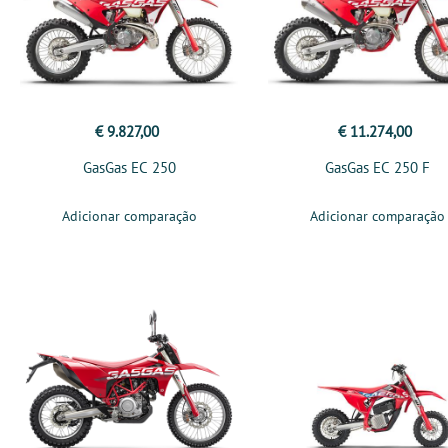
€ 9.827,00
€ 11.274,00
GasGas EC 250
GasGas EC 250 F
Adicionar comparação
Adicionar comparação