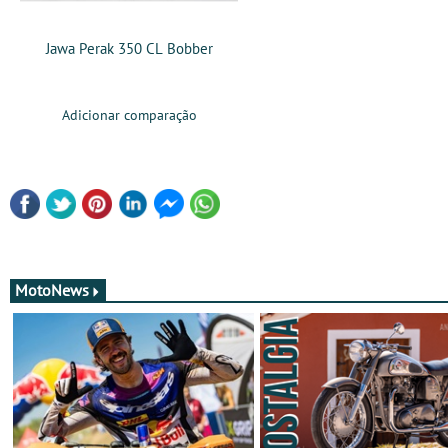
Jawa Perak 350 CL Bobber
Adicionar comparação
MotoNews