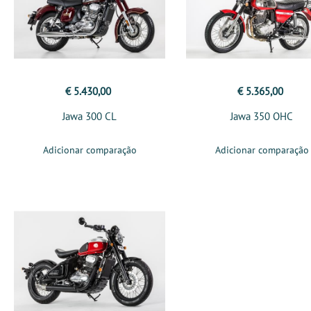
€ 5.430,00
€ 5.365,00
Jawa 300 CL
Jawa 350 OHC
Adicionar comparação
Adicionar comparação