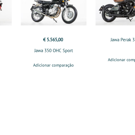
€ 5.565,00
Jawa Perak 
Jawa 350 OHC Sport
Adicionar com
Adicionar comparação