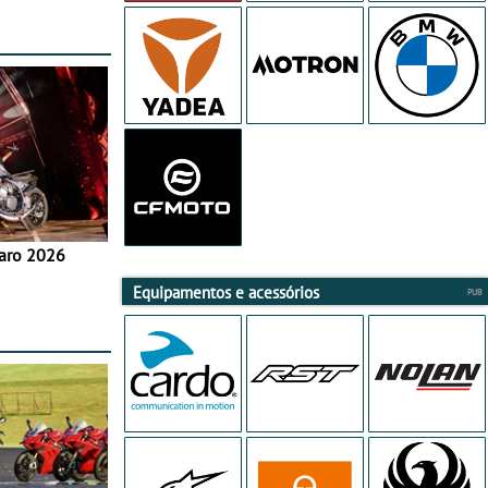
aro 2026
Equipamentos e acessórios