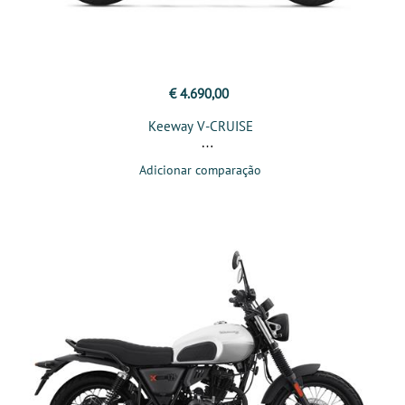
€ 4.690,00
Keeway V-CRUISE
Adicionar comparação