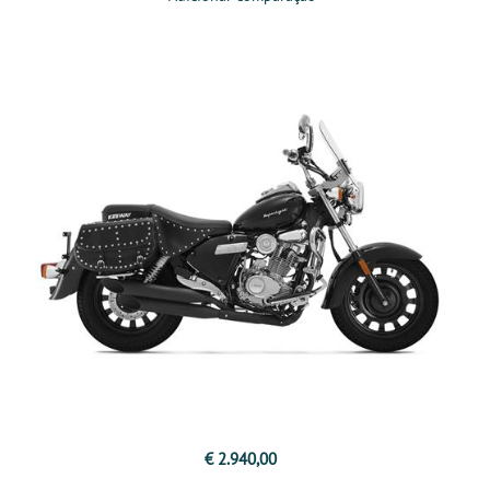
€ 2.940,00