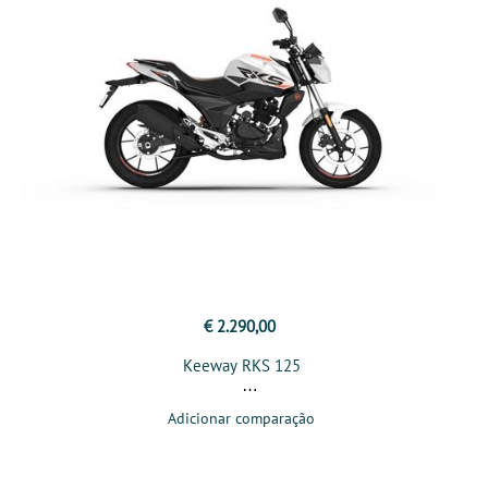
€ 2.290,00
Keeway RKS 125
Adicionar comparação