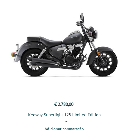
€ 2.780,00
Keeway Superlight 125 Limited Edition
Adicionar comparação