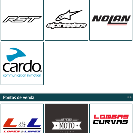
Pontos de venda