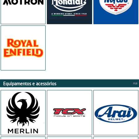
Equipamentos e acessórios