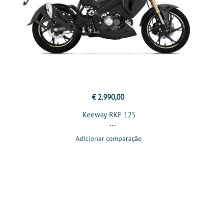
€ 2.990,00
Keeway RKF 125
Adicionar comparação