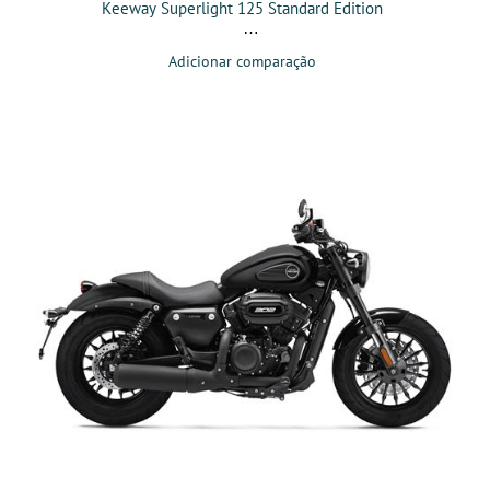
Keeway Superlight 125 Standard Edition
Adicionar comparação