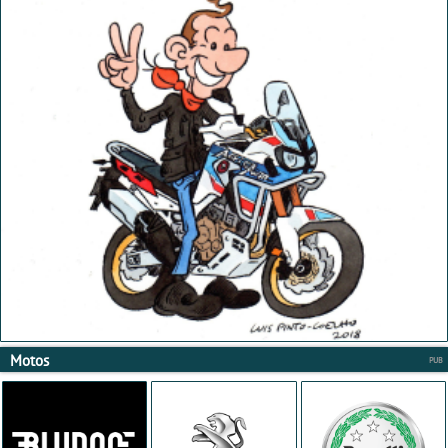
Motos