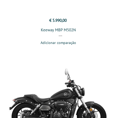
€ 5.990,00
Keeway MBP M502N
Adicionar comparação