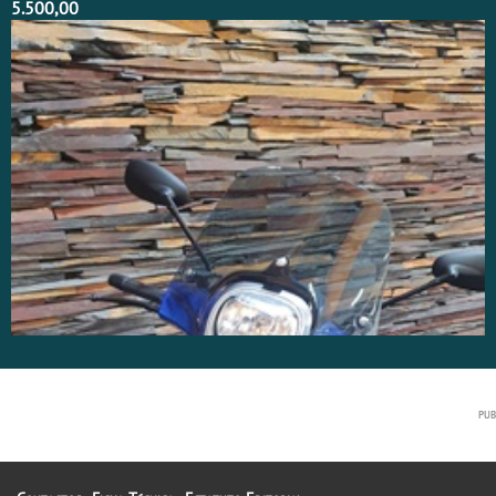
5.500,00