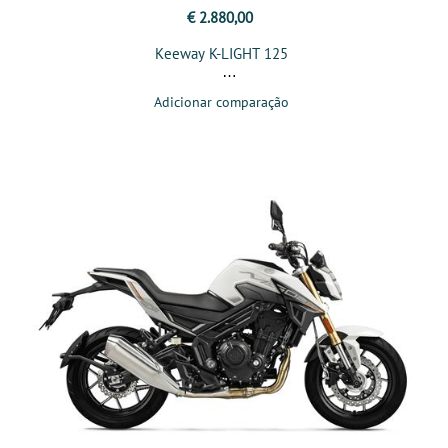
€ 2.880,00
Keeway K-LIGHT 125
Adicionar comparação