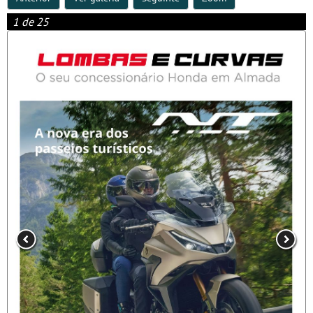
1 de 25