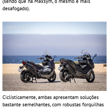
(sendo que na Maxsym, o mesmo é mais
desafogado).
Ciclísticamente, ambas apresentam soluções
bastante semelhantes, com robustas forquilhas