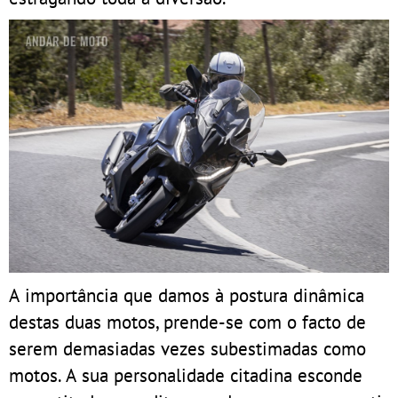
A importância que damos à postura dinâmica
destas duas motos, prende-se com o facto de
serem demasiadas vezes subestimadas como
motos. A sua personalidade citadina esconde