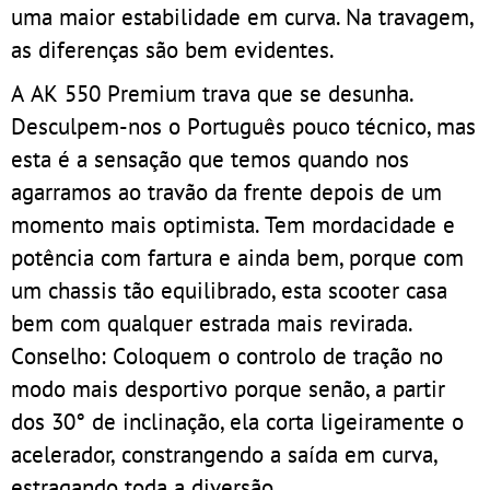
uma maior estabilidade em curva. Na travagem,
as diferenças são bem evidentes.
A AK 550 Premium trava que se desunha.
Desculpem-nos o Português pouco técnico, mas
esta é a sensação que temos quando nos
agarramos ao travão da frente depois de um
momento mais optimista. Tem mordacidade e
potência com fartura e ainda bem, porque com
um chassis tão equilibrado, esta scooter casa
bem com qualquer estrada mais revirada.
Conselho: Coloquem o controlo de tração no
modo mais desportivo porque senão, a partir
dos 30° de inclinação, ela corta ligeiramente o
acelerador, constrangendo a saída em curva,
estragando toda a diversão.