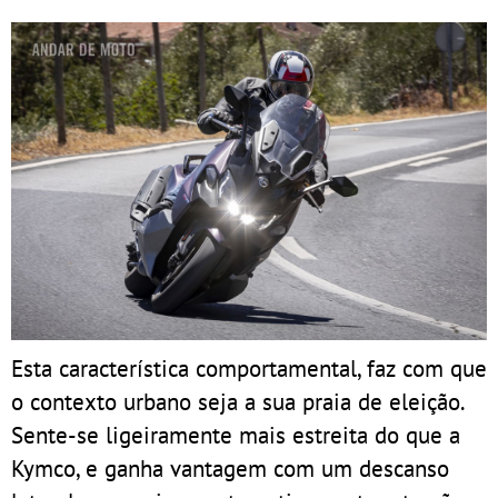
Esta característica comportamental, faz com que
o contexto urbano seja a sua praia de eleição.
Sente-se ligeiramente mais estreita do que a
Kymco, e ganha vantagem com um descanso