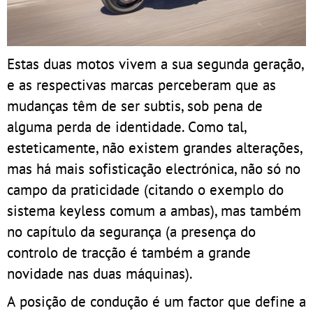
Estas duas motos vivem a sua segunda geração,
e as respectivas marcas perceberam que as
mudanças têm de ser subtis, sob pena de
alguma perda de identidade. Como tal,
esteticamente, não existem grandes alterações,
mas há mais sofisticação electrónica, não só no
campo da praticidade (citando o exemplo do
sistema keyless comum a ambas), mas também
no capítulo da segurança (a presença do
controlo de tracção é também a grande
novidade nas duas máquinas).
A posição de condução é um factor que define a