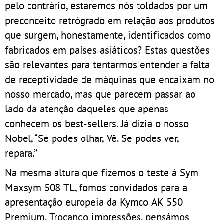
pelo contrário, estaremos nós toldados por um
preconceito retrógrado em relação aos produtos
que surgem, honestamente, identificados como
fabricados em países asiáticos? Estas questões
são relevantes para tentarmos entender a falta
de receptividade de máquinas que encaixam no
nosso mercado, mas que parecem passar ao
lado da atenção daqueles que apenas
conhecem os best-sellers. Já dizia o nosso
Nobel, “Se podes olhar, Vê. Se podes ver,
repara.”
Na mesma altura que fizemos o teste à Sym
Maxsym 508 TL, fomos convidados para a
apresentação europeia da Kymco AK 550
Premium. Trocando impressões, pensámos