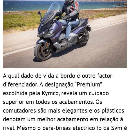
A qualidade de vida a bordo é outro factor
diferenciador. A designação “Premium”
escolhida pela Kymco, revela um cuidado
superior em todos os acabamentos. Os
comutadores são mais elegantes e os plásticos
denotam um melhor acabamento em relação à
rival. Mesmo o pára-brisas eléctrico (o da Sym é