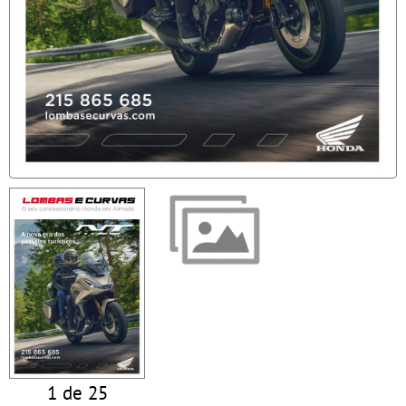
1 de 25