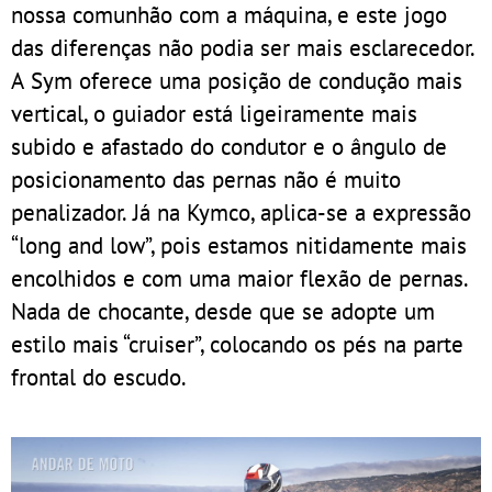
nossa comunhão com a máquina, e este jogo
das diferenças não podia ser mais esclarecedor.
A Sym oferece uma posição de condução mais
vertical, o guiador está ligeiramente mais
subido e afastado do condutor e o ângulo de
posicionamento das pernas não é muito
penalizador. Já na Kymco, aplica-se a expressão
“long and low”, pois estamos nitidamente mais
encolhidos e com uma maior flexão de pernas.
Nada de chocante, desde que se adopte um
estilo mais “cruiser”, colocando os pés na parte
frontal do escudo.