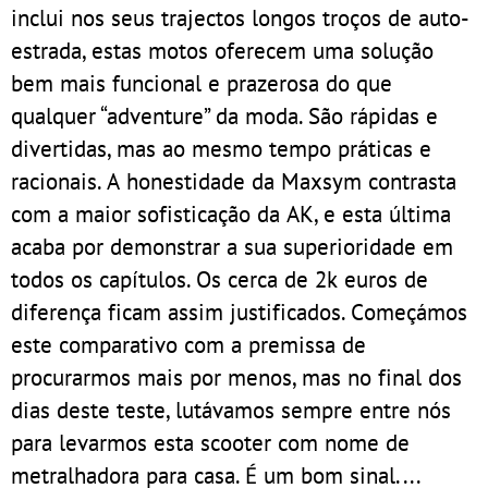
inclui nos seus trajectos longos troços de auto-
estrada, estas motos oferecem uma solução
bem mais funcional e prazerosa do que
qualquer “adventure” da moda. São rápidas e
divertidas, mas ao mesmo tempo práticas e
racionais. A honestidade da Maxsym contrasta
com a maior sofisticação da AK, e esta última
acaba por demonstrar a sua superioridade em
todos os capítulos. Os cerca de 2k euros de
diferença ficam assim justificados. Começámos
este comparativo com a premissa de
procurarmos mais por menos, mas no final dos
dias deste teste, lutávamos sempre entre nós
para levarmos esta scooter com nome de
metralhadora para casa. É um bom sinal....