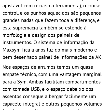
ajustável com recurso a ferramenta), o cruise
control, e os punhos aquecidos são pequenos
grandes nadas que fazem toda a diferença, e
esta supremacia também se estende à
morfologia e design dos paineis de
instrumentos. O sistema de informação da
Maxsym fica a anos luz do mais moderno e
bem desenhado painel de informações da AK.
Nos espaços de arrumos temos um quase
empate técnico, com uma vantagem marginal
para a Sym. Ambas facilitam compartimentos
com tomada USB, e o espaço debaixo dos
assentos consegue albergar facilmente um
capacete integral e outros pequenos volumes