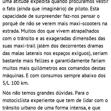
uma atitude expedita quando procuramos vestir
o fato (ainda que imaginário) de piloto. Esta
capacidade de surpreender faz-nos pensar o
porquê de não se verem mais maxi-scooters na
estrada. Muitos dos que vivem atrapalhados
com o trânsito e as exageradas dimensões das
suas maxi-trail (além dos decorrentes dramas
das malas laterais nos espaços exíguos), seriam
bastante mais felizes e garantidamente fariam
muitos mais quilómetros aos comandos destas
máquinas. E com consumos sempre abaixo dos
5/L 100 km.
Nós não temos grandes dúvidas. Para o
motociclista experiente que tem de lidar com o
trânsito urbano de uma forma intensa, e que