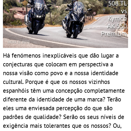
Há fenómenos inexplicáveis que dão lugar a
conjecturas que colocam em perspectiva a
nossa visão como povo e a nossa identidade
cultural. Porque é que os nossos vizinhos
espanhóis têm uma concepção completamente
diferente da identidade de uma marca? Terão
eles uma enviesada percepção do que são
padrões de qualidade? Serão os seus níveis de
exigência mais tolerantes que os nossos? Ou,