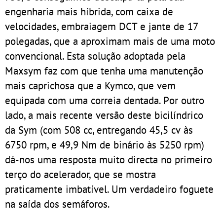
engenharia mais híbrida, com caixa de
velocidades, embraiagem DCT e jante de 17
polegadas, que a aproximam mais de uma moto
convencional. Esta solução adoptada pela
Maxsym faz com que tenha uma manutenção
mais caprichosa que a Kymco, que vem
equipada com uma correia dentada. Por outro
lado, a mais recente versão deste bicilíndrico
da Sym (com 508 cc, entregando 45,5 cv às
6750 rpm, e 49,9 Nm de binário às 5250 rpm)
dá-nos uma resposta muito directa no primeiro
terço do acelerador, que se mostra
praticamente imbatível. Um verdadeiro foguete
na saída dos semáforos.