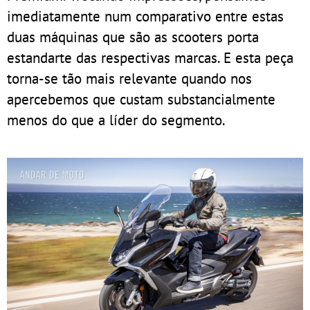
imediatamente num comparativo entre estas
duas máquinas que são as scooters porta
estandarte das respectivas marcas. E esta peça
torna-se tão mais relevante quando nos
apercebemos que custam substancialmente
menos do que a líder do segmento.