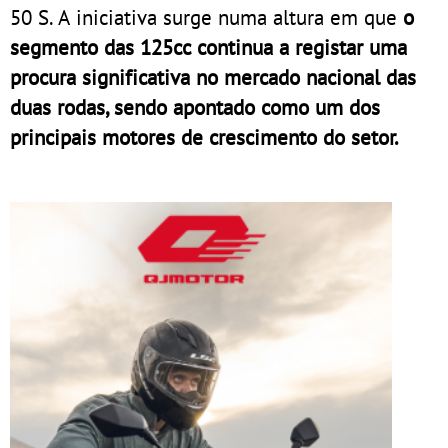
50 S. A iniciativa surge numa altura em que
o
segmento das 125cc continua a registar uma
procura significativa no mercado nacional das
duas rodas, sendo apontado como um dos
principais motores de crescimento do setor.