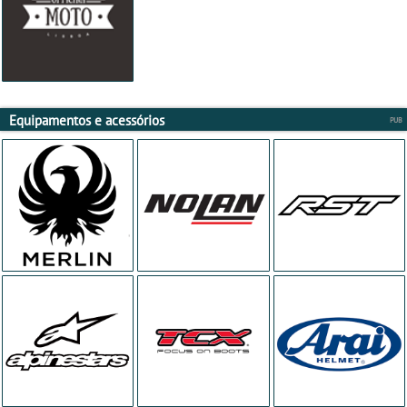
Equipamentos e acessórios