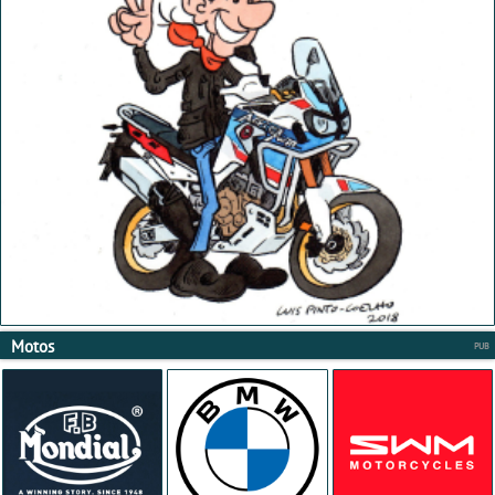
Motos