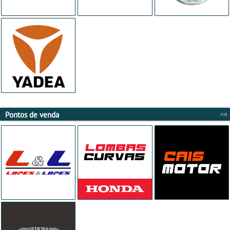
Pontos de venda