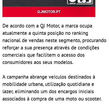
De acordo com a QJ Motor, a marca ocupa
atualmente a quinta posição no ranking
nacional de vendas neste segmento, procurando
reforçar a sua presença através de condições
comerciais que facilitem o acesso dos
consumidores aos seus modelos.
A campanha abrange veículos destinados à
mobilidade urbana, utilização quotidiana e
lazer, eliminando um dos encargos iniciais
associados à compra de uma moto ou scooter.