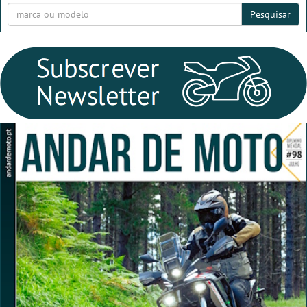
Pesquisar