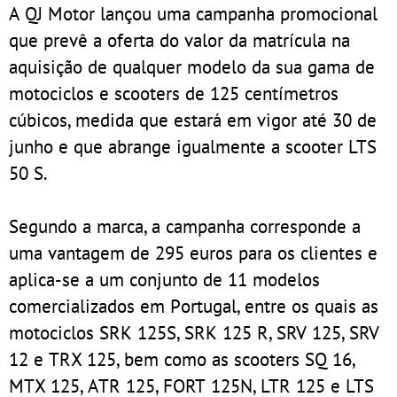
A QJ Motor lançou uma campanha promocional
que prevê a oferta do valor da matrícula na
aquisição de qualquer modelo da sua gama de
motociclos e scooters de 125 centímetros
cúbicos, medida que estará em vigor até 30 de
junho e que abrange igualmente a scooter LTS
50 S.
Segundo a marca, a campanha corresponde a
uma vantagem de 295 euros para os clientes e
aplica-se a um conjunto de 11 modelos
comercializados em Portugal, entre os quais as
motociclos SRK 125S, SRK 125 R, SRV 125, SRV
12 e TRX 125, bem como as scooters SQ 16,
MTX 125, ATR 125, FORT 125N, LTR 125 e LTS