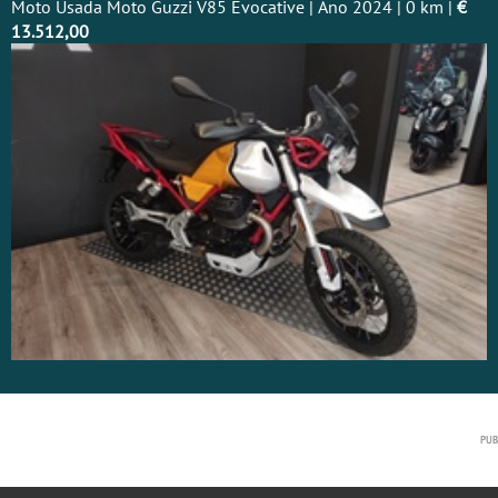
Moto Usada Moto Guzzi V85 Evocative | Ano 2024 | 0 km |
€
13.512,00