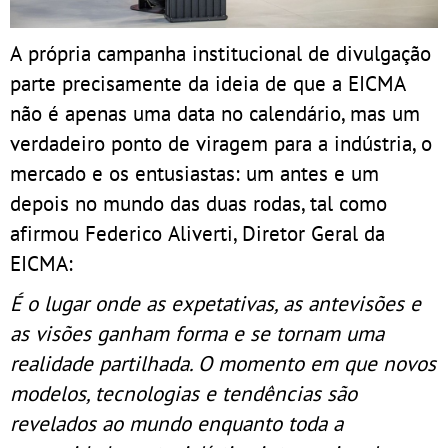
A própria campanha institucional de divulgação
parte precisamente da ideia de que a EICMA
não é apenas uma data no calendário, mas um
verdadeiro ponto de viragem para a indústria, o
mercado e os entusiastas: um antes e um
depois no mundo das duas rodas, tal como
afirmou Federico Aliverti, Diretor Geral da
EICMA:
É o lugar onde as expetativas, as antevisões e
as visões ganham forma e se tornam uma
realidade partilhada. O momento em que novos
modelos, tecnologias e tendências são
revelados ao mundo enquanto toda a