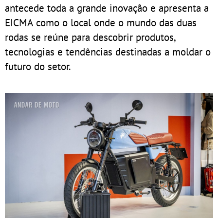
antecede toda a grande inovação e apresenta a
EICMA como o local onde o mundo das duas
rodas se reúne para descobrir produtos,
tecnologias e tendências destinadas a moldar o
futuro do setor.