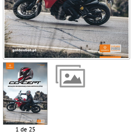
1 de 25