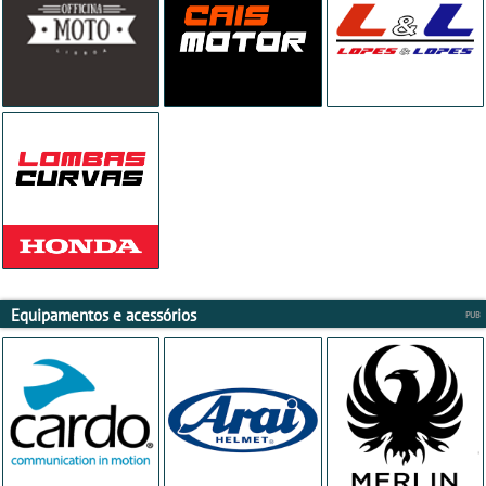
Equipamentos e acessórios