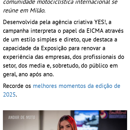
comunidade motociclística internacional se
reúne em Milão.
Desenvolvida pela agência criativa YES!, a
campanha interpreta o papel da EICMA através
de um estilo simples e direto, que destaca a
capacidade da Exposição para renovar a
experiência das empresas, dos profissionais do
setor, dos media e, sobretudo, do público em
geral, ano após ano.
Recorde os
melhores momentos da edição de
2025
.