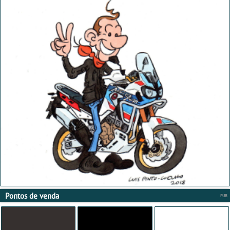
Pontos de venda