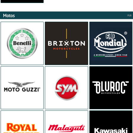
Motos