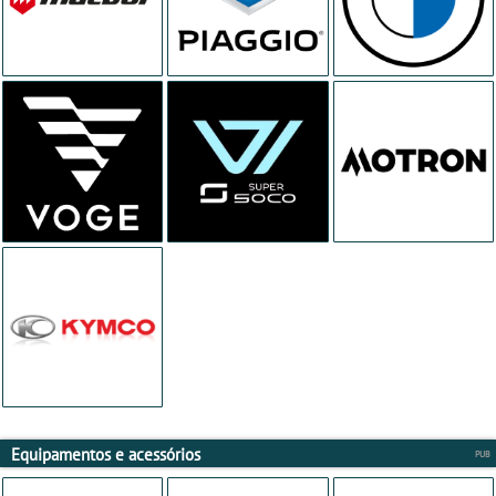
Equipamentos e acessórios