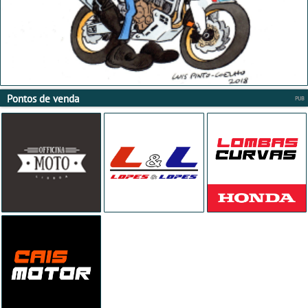
Pontos de venda