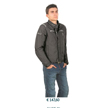
€ 147,60