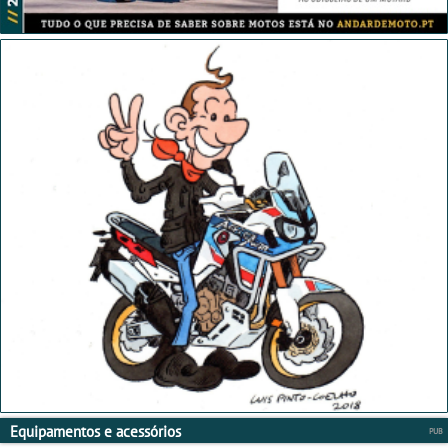
Equipamentos e acessórios