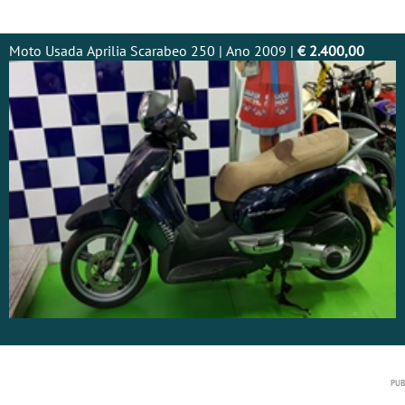
Moto Usada Aprilia Scarabeo 250 | Ano 2009 |
€ 2.400,00