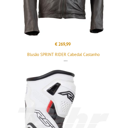
€ 269,99
Blusão SPRINT RIDER Cabedal Castanho