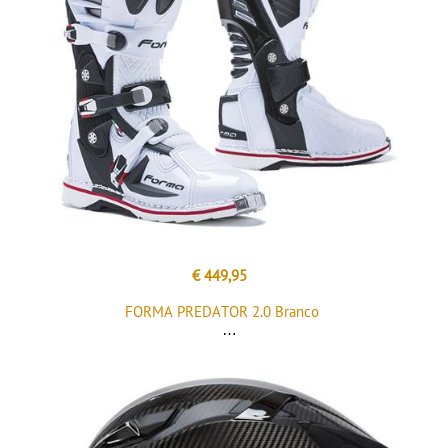
€ 449,95
FORMA PREDATOR 2.0 Branco