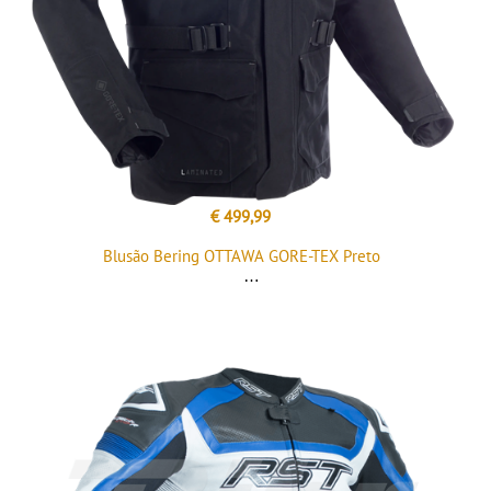
€ 499,99
Blusão Bering OTTAWA GORE-TEX Preto