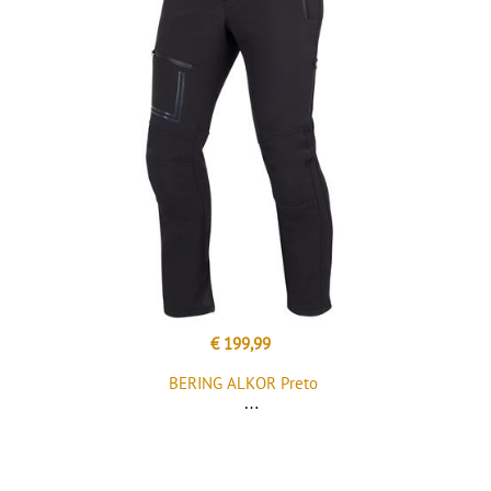
€ 199,99
BERING ALKOR Preto