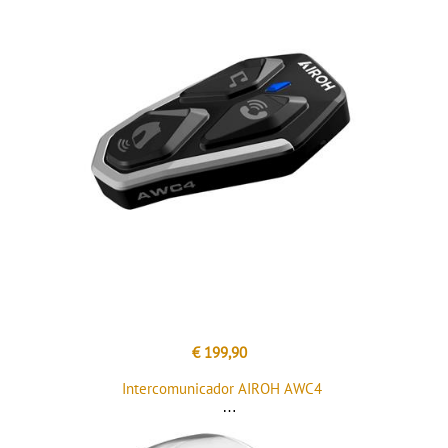
€ 199,90
Intercomunicador AIROH AWC4