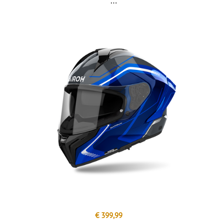
€ 399,99