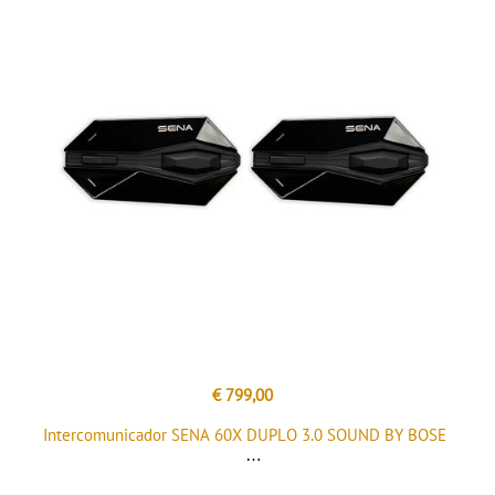
€ 799,00
Intercomunicador SENA 60X DUPLO 3.0 SOUND BY BOSE