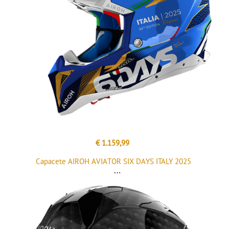
€ 1.159,99
Capacete AIROH AVIATOR SIX DAYS ITALY 2025