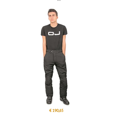
€ 190,65