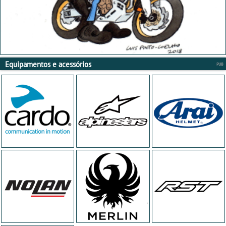
Equipamentos e acessórios