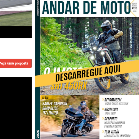
Peça uma proposta