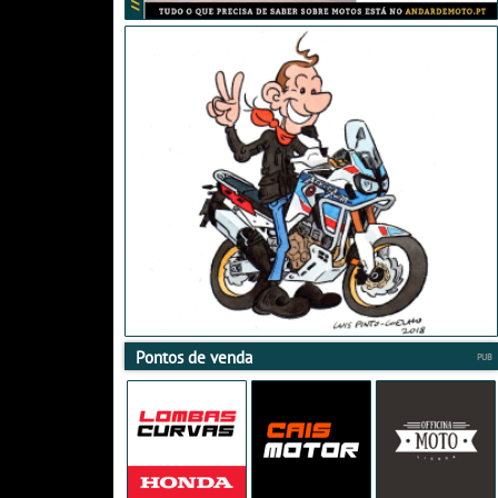
Pontos de venda