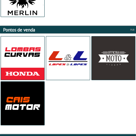
Pontos de venda