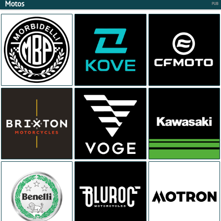
Motos