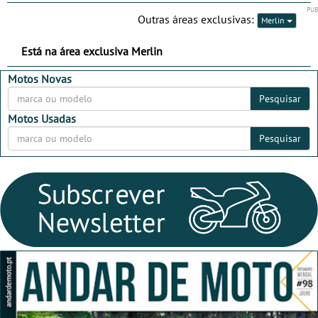
2026
2026
Outras áreas exclusivas:
Merlin
Está na área exclusiva Merlin
Motos Novas
Pesquisar
Motos Usadas
Pesquisar