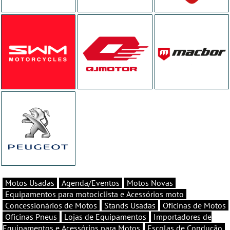
Motos Usadas
Agenda/Eventos
Motos Novas
Equipamentos para motociclista e Acessórios moto
Concessionários de Motos
Stands Usadas
Oficinas de Motos
Oficinas Pneus
Lojas de Equipamentos
Importadores de
Equipamentos e Acessórios para Motos
Escolas de Condução