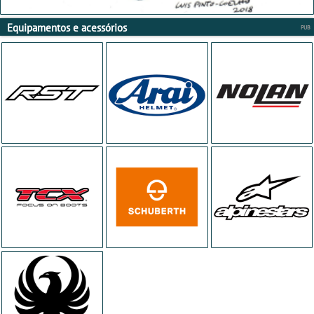
Equipamentos e acessórios