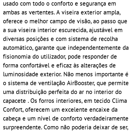
usado com todo o conforto e segurança em
ambas as vertentes. A viseira exterior ampla,
oferece o melhor campo de visão, ao passo que
a sua viseira interior escurecida, ajustável em
diversas posições e com sistema de recolha
automático, garante que independentemente da
fisionomia do utilizador, pode responder de
forma confortável e eficaz às alterações de
luminosidade exterior. Não menos importante é
o sistema de ventilação AirBooster, que permite
uma distribuição perfeita do ar no interior do
capacete . Os forros interiores, em tecido Clima
Confort, oferecem um excelente encaixe da
cabeça e um nível de conforto verdadeiramente
surpreendente. Como não poderia deixar de ser,