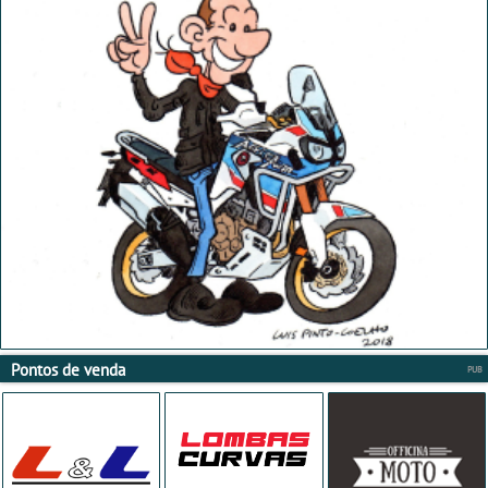
Pontos de venda