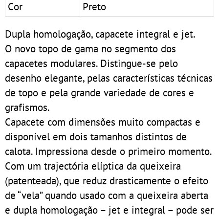
Cor
Preto
Dupla homologação, capacete integral e jet.
O novo topo de gama no segmento dos
capacetes modulares. Distingue-se pelo
desenho elegante, pelas características técnicas
de topo e pela grande variedade de cores e
grafismos.
Capacete com dimensões muito compactas e
disponível em dois tamanhos distintos de
calota. Impressiona desde o primeiro momento.
Com um trajectória elíptica da queixeira
(patenteada), que reduz drasticamente o efeito
de “vela” quando usado com a queixeira aberta
e dupla homologação – jet e integral – pode ser