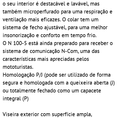
o seu interior é destacável e lavável, mas
também microperfurado para uma respiração e
ventilação mais eficazes. O colar tem um
sistema de fecho ajustável, para uma melhor
insonorização e conforto em tempo frio.
O N 100-5 está ainda preparado para receber o
sistema de comunicação N-Com, uma das
características mais apreciadas pelos
mototuristas.
Homologação P/J (pode ser utilizado de forma
segura e homologada com a queixeira aberta (J)
ou totalmente fechado como um capacete
integral (P)
Viseira exterior com superfície ampla,