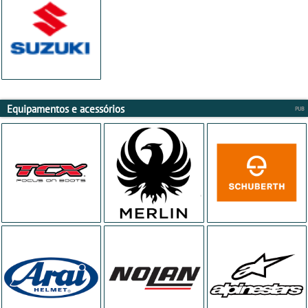
Equipamentos e acessórios