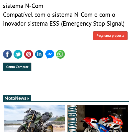
sistema N-Com
Compatível com o sistema N-Com e com o
inovador sistema ESS (Emergency Stop Signal)
Peça uma proposta
Como Comprar
MotoNews