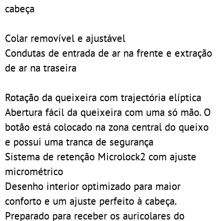
cabeça
Colar removível e ajustável
Condutas de entrada de ar na frente e extração
de ar na traseira
Rotação da queixeira com trajectória elíptica
Abertura fácil da queixeira com uma só mão. O
botão está colocado na zona central do queixo
e possui uma tranca de segurança
Sistema de retenção Microlock2 com ajuste
micrométrico
Desenho interior optimizado para maior
conforto e um ajuste perfeito à cabeça.
Preparado para receber os auricolares do