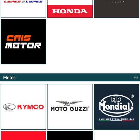
Motos