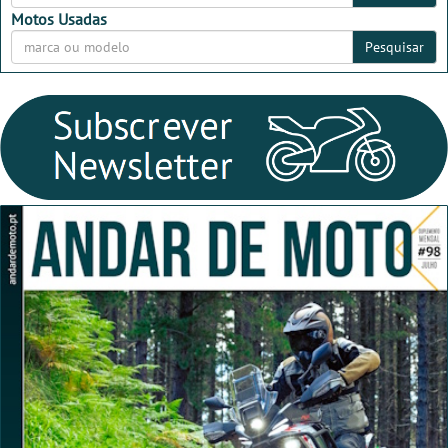
Motos Usadas
Pesquisar