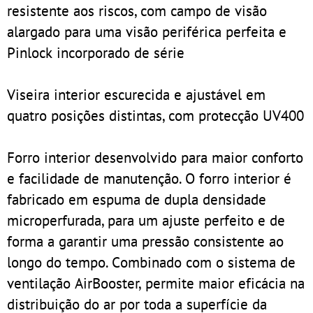
resistente aos riscos, com campo de visão
alargado para uma visão periférica perfeita e
Pinlock incorporado de série
Viseira interior escurecida e ajustável em
quatro posições distintas, com protecção UV400
Forro interior desenvolvido para maior conforto
e facilidade de manutenção. O forro interior é
fabricado em espuma de dupla densidade
microperfurada, para um ajuste perfeito e de
forma a garantir uma pressão consistente ao
longo do tempo. Combinado com o sistema de
ventilação AirBooster, permite maior eficácia na
distribuição do ar por toda a superfície da