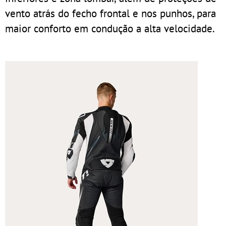
vento atrás do fecho frontal e nos punhos, para
maior conforto em condução a alta velocidade.