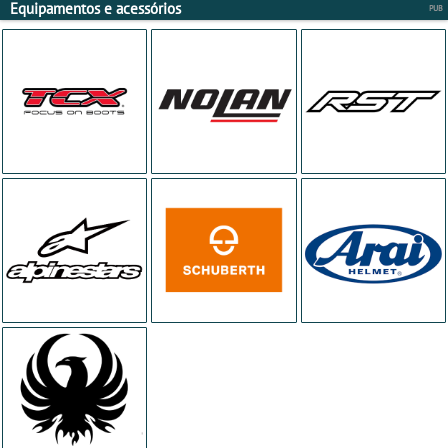
Equipamentos e acessórios