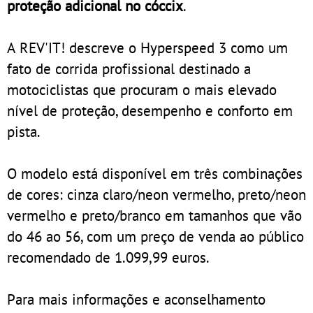
proteção adicional no cóccix
.
A REV'IT! descreve o Hyperspeed 3 como um
fato de corrida profissional destinado a
motociclistas que procuram o mais elevado
nível de proteção, desempenho e conforto em
pista.
O modelo está disponível em três combinações
de cores: cinza claro/neon vermelho, preto/neon
vermelho e preto/branco em tamanhos que vão
do 46 ao 56, com um preço de venda ao público
recomendado de 1.099,99 euros.
Para mais informações e aconselhamento