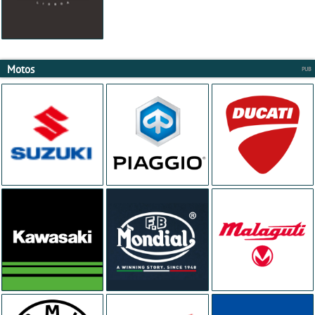
Motos