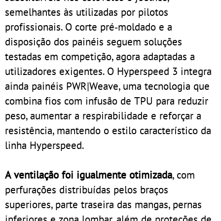
semelhantes às utilizadas por pilotos
profissionais. O corte pré‑moldado e a
disposição dos painéis seguem soluções
testadas em competição, agora adaptadas a
utilizadores exigentes. O Hyperspeed 3 integra
ainda painéis PWR|Weave, uma tecnologia que
combina fios com infusão de TPU para reduzir
peso, aumentar a respirabilidade e reforçar a
resistência, mantendo o estilo característico da
linha Hyperspeed.
A ventilação foi igualmente otimizada
, com
perfurações distribuídas pelos braços
superiores, parte traseira das mangas, pernas
inferiores e zona lombar, além de proteções de