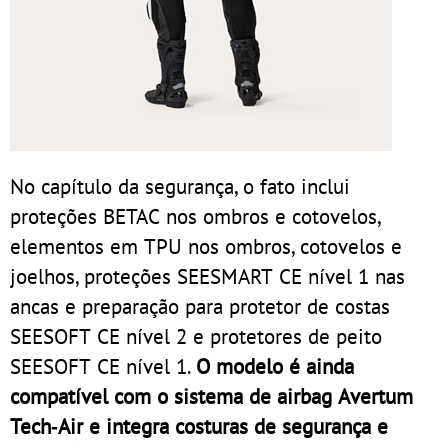
No capítulo da segurança, o fato inclui
proteções BETAC nos ombros e cotovelos,
elementos em TPU nos ombros, cotovelos e
joelhos, proteções SEESMART CE nível 1 nas
ancas e preparação para protetor de costas
SEESOFT CE nível 2 e protetores de peito
SEESOFT CE nível 1.
O modelo é ainda
compatível com o sistema de airbag Avertum
Tech‑Air e integra costuras de segurança e