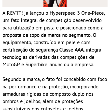
A REV'IT! já lançou o Hyperspeed 3 One‑Piece,
um fato integral de competição desenvolvido
para utilização em pista e posicionado como a
proposta de topo da marca no segmento. O
equipamento, construído em pele e com
certificação de segurança Classe AAA
, integra
tecnologias derivadas das competições de
MotoGP e Superbike, anunciou a empresa.
Segundo a marca, o fato foi concebido com foco
na performance e na proteção, incorporando
armaduras rígidas de composto duplo nos
ombros e joelhos, além de proteções
substituíveis nos cotovelos e joelhos,