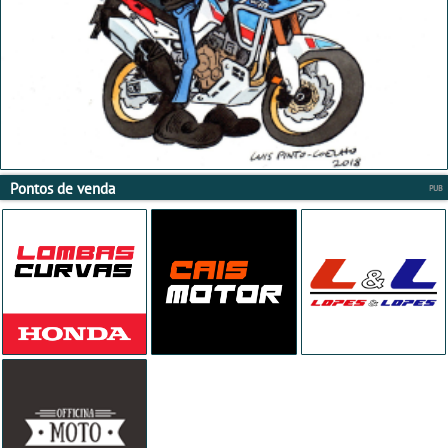
Pontos de venda