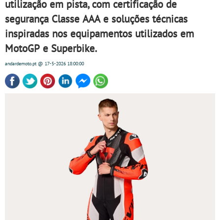
utilização em pista, com certificação de
segurança Classe AAA e soluções técnicas
inspiradas nos equipamentos utilizados em
MotoGP e Superbike.
andardemoto.pt
@ 17-5-2026
18:00:00