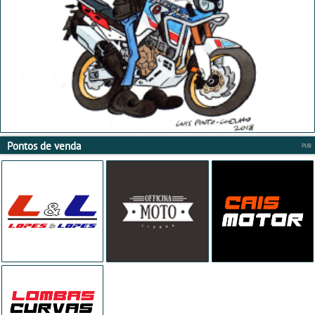
Pontos de venda