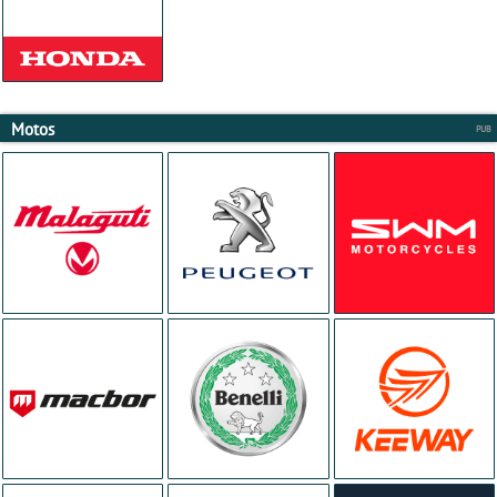
Motos