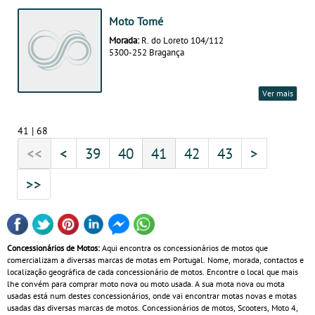
Moto Tomé
Morada:
R. do Loreto 104/112
5300-252 Bragança
Ver mais
41 | 68
<<
<
39
40
41
42
43
>
>>
Concessionários de Motos:
Aqui encontra os concessionários de motos que
comercializam a diversas marcas de motas em Portugal. Nome, morada, contactos e
localização geográfica de cada concessionário de motos. Encontre o local que mais
lhe convém para comprar moto nova ou moto usada. A sua mota nova ou mota
usadas está num destes concessionários, onde vai encontrar motas novas e motas
usadas das diversas marcas de motos. Concessionários de motos, Scooters, Moto 4,