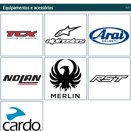
Equipamentos e acessórios