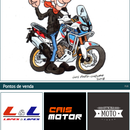
Pontos de venda