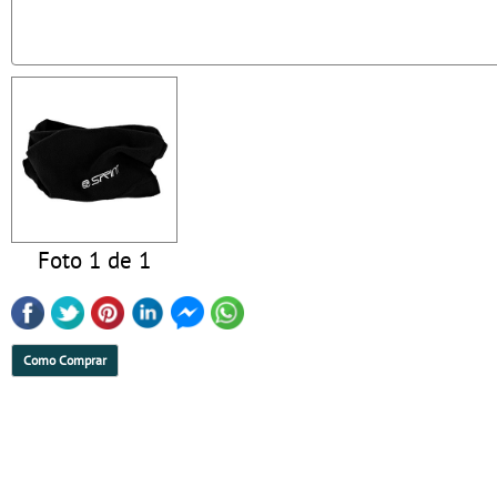
Foto 1 de 1
Como Comprar