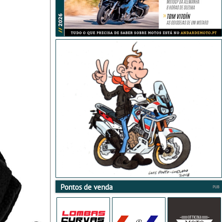
Pontos de venda