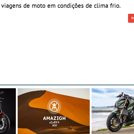
 viagens de moto em condições de clima frio.
P