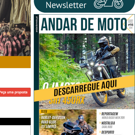
Peça uma proposta