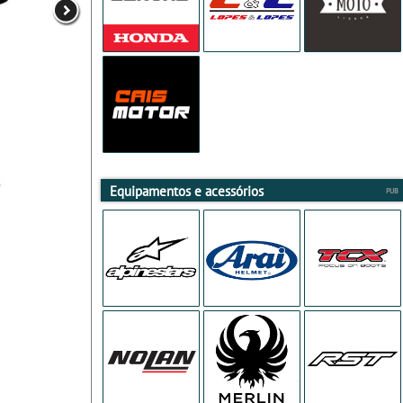
Equipamentos e acessórios