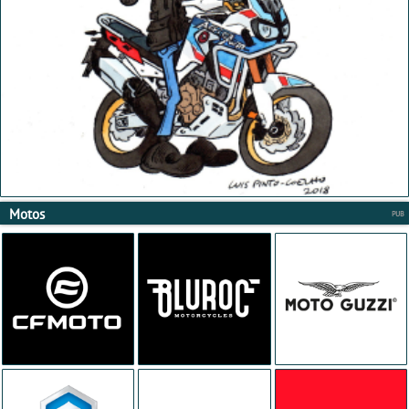
Motos