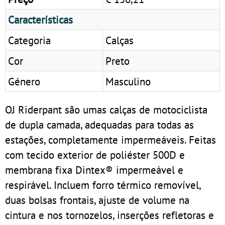
Características
Categoria
Calças
Cor
Preto
Género
Masculino
OJ Riderpant são umas calças de motociclista
de dupla camada, adequadas para todas as
estações, completamente impermeáveis. Feitas
com tecido exterior de poliéster 500D e
membrana fixa Dintex® impermeável e
respirável. Incluem forro térmico removível,
duas bolsas frontais, ajuste de volume na
cintura e nos tornozelos, inserções refletoras e