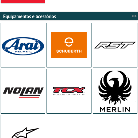
Equipamentos e acessórios