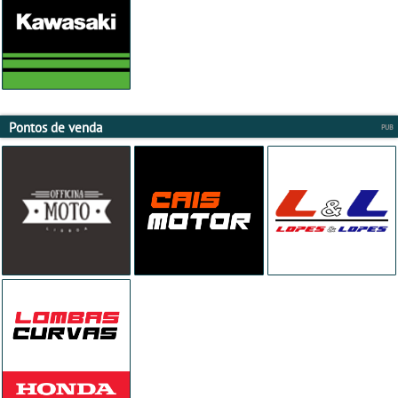
Pontos de venda