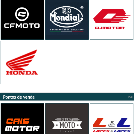
Pontos de venda