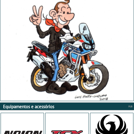
Equipamentos e acessórios