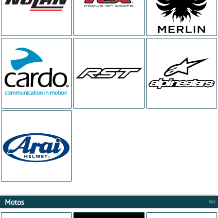
Motos