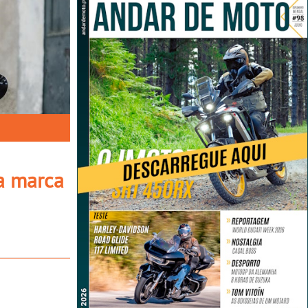
a marca