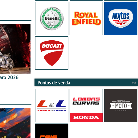
aro 2026
Pontos de venda