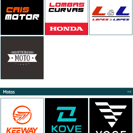
Motos