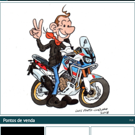
Pontos de venda