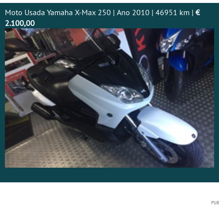
Moto Usada Yamaha X-Max 250 | Ano 2010 | 46951 km |
€
2.100,00