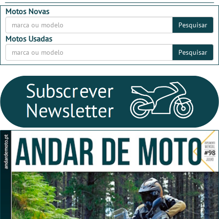
Motos Novas
Pesquisar
Motos Usadas
Pesquisar