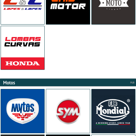
Motos