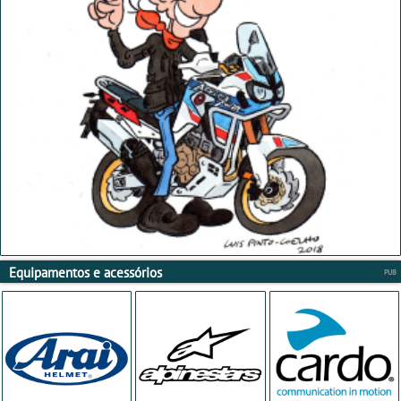
Equipamentos e acessórios