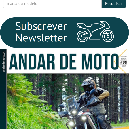
Pesquisar