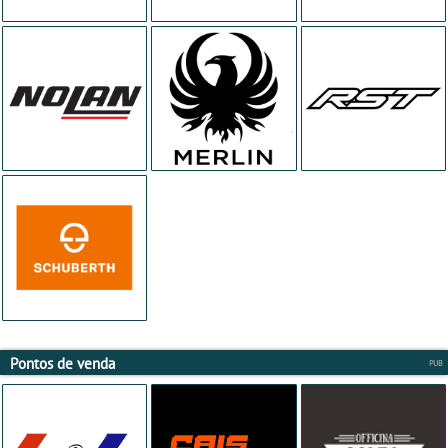
Pontos de venda