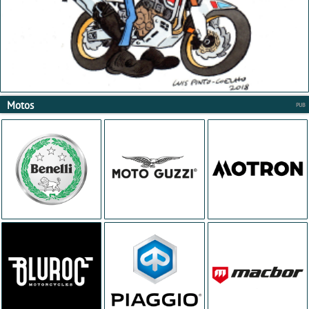
Motos