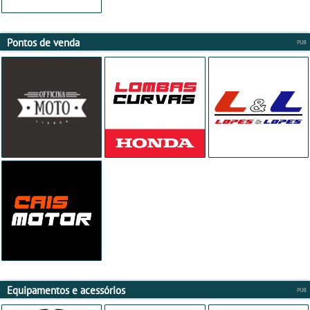
Pontos de venda
Equipamentos e acessórios