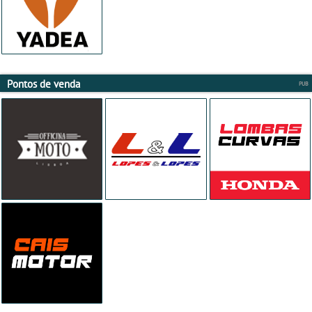
Pontos de venda