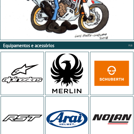
Equipamentos e acessórios