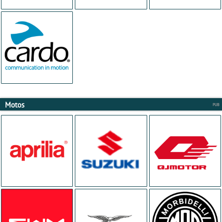
Motos