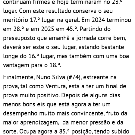
continuam firmes e hoje terminaram no 23.º
lugar. Com este resultado conserva o seu
meritório 17.º lugar na geral. Em 2024 terminou
em 28.º e em 2025 em 45.º. Partindo do
pressuposto que amanhã a jornada corre bem,
deverá ser este o seu lugar, estando bastante
longe do 16.º lugar, mas também com uma boa
vantagem para o 18.º.
Finalmente, Nuno Silva (#74), estreante na
prova, tal como Ventura, está a ter um final de
prova muito positivo. Depois de alguns dias
menos bons eis que está agora a ter um
desempenho muito mais convincente, fruto da
maior aprendizagem, da menor pressão e da
sorte. Ocupa agora a 85.ª posição, tendo subido