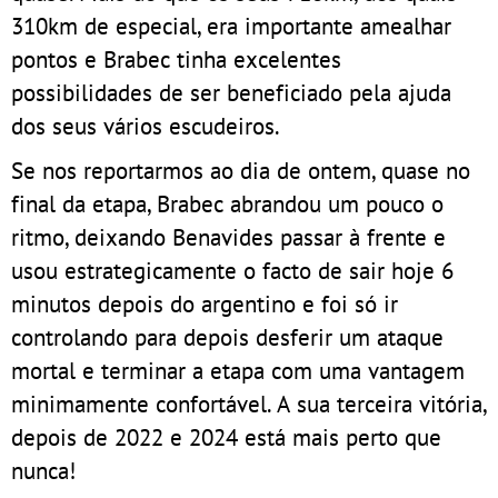
310km de especial, era importante amealhar
pontos e Brabec tinha excelentes
possibilidades de ser beneficiado pela ajuda
dos seus vários escudeiros.
Se nos reportarmos ao dia de ontem, quase no
final da etapa, Brabec abrandou um pouco o
ritmo, deixando Benavides passar à frente e
usou estrategicamente o facto de sair hoje 6
minutos depois do argentino e foi só ir
controlando para depois desferir um ataque
mortal e terminar a etapa com uma vantagem
minimamente confortável. A sua terceira vitória,
depois de 2022 e 2024 está mais perto que
nunca!