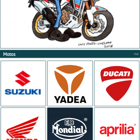
Motos