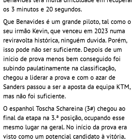
os 3 minutos e 20 segundos.
Que Benavides é um grande piloto, tal como o
seu irmão Kevin, que venceu em 2023 numa
reviravolta histórica, ninguém duvida. Porém,
isso pode não ser suficiente. Depois de um
início de prova menos bem conseguido foi
subindo paulatinamente na classificação,
chegou a liderar a prova e com o azar de
Sanders passou a ser a aposta da equipa KTM,
mas não foi suficiente.
O espanhol Toscha Schareina (3#) chegou ao
final da etapa na 3.ª posição, ocupando esse
mesmo lugar na geral. No início da prova era
visto como um potencial candidato à vitória,