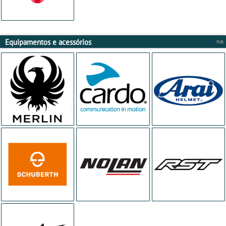
Equipamentos e acessórios