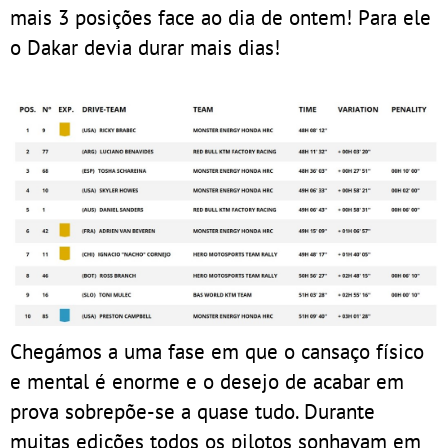
mais 3 posições face ao dia de ontem! Para ele
o Dakar devia durar mais dias!
Chegámos a uma fase em que o cansaço físico
e mental é enorme e o desejo de acabar em
prova sobrepõe-se a quase tudo. Durante
muitas edições todos os pilotos sonhavam em