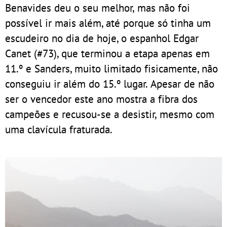
Benavides deu o seu melhor, mas não foi
possível ir mais além, até porque só tinha um
escudeiro no dia de hoje, o espanhol Edgar
Canet (#73), que terminou a etapa apenas em
11.º e Sanders, muito limitado fisicamente, não
conseguiu ir além do 15.º lugar. Apesar de não
ser o vencedor este ano mostra a fibra dos
campeões e recusou-se a desistir, mesmo com
uma clavícula fraturada.