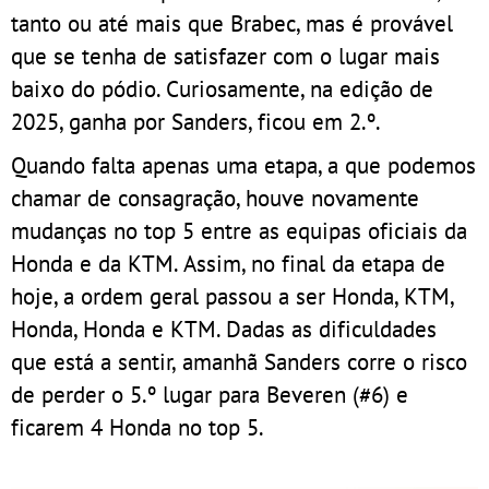
tanto ou até mais que Brabec, mas é provável
que se tenha de satisfazer com o lugar mais
baixo do pódio. Curiosamente, na edição de
2025, ganha por Sanders, ficou em 2.º.
Quando falta apenas uma etapa, a que podemos
chamar de consagração, houve novamente
mudanças no top 5 entre as equipas oficiais da
Honda e da KTM. Assim, no final da etapa de
hoje, a ordem geral passou a ser Honda, KTM,
Honda, Honda e KTM. Dadas as dificuldades
que está a sentir, amanhã Sanders corre o risco
de perder o 5.º lugar para Beveren (#6) e
ficarem 4 Honda no top 5.