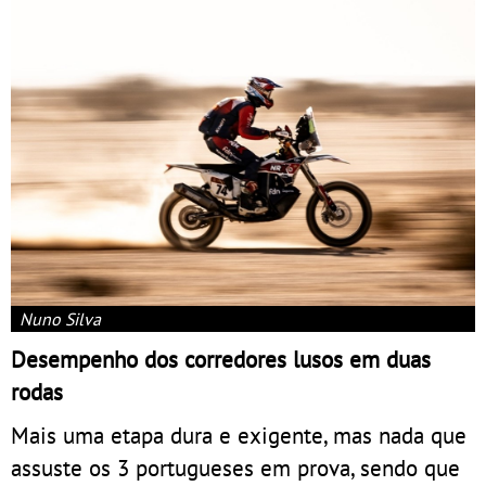
Nuno Silva
Desempenho dos corredores lusos em duas
rodas
Mais uma etapa dura e exigente, mas nada que
assuste os 3 portugueses em prova, sendo que