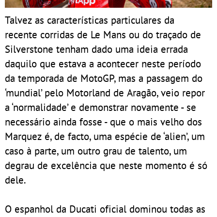
Talvez as características particulares da
recente corridas de Le Mans ou do traçado de
Silverstone tenham dado uma ideia errada
daquilo que estava a acontecer neste período
da temporada de MotoGP, mas a passagem do
‘mundial’ pelo Motorland de Aragão, veio repor
a ‘normalidade’ e demonstrar novamente - se
necessário ainda fosse - que o mais velho dos
Marquez é, de facto, uma espécie de ‘alien’, um
caso à parte, um outro grau de talento, um
degrau de excelência que neste momento é só
dele.
O espanhol da Ducati oficial dominou todas as