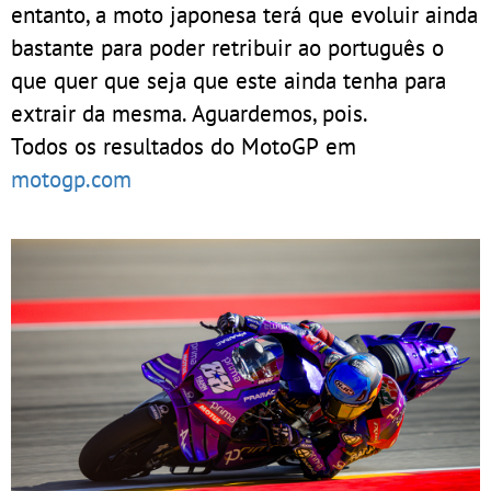
entanto, a moto japonesa terá que evoluir ainda
bastante para poder retribuir ao português o
que quer que seja que este ainda tenha para
extrair da mesma. Aguardemos, pois.
Todos os resultados do MotoGP em
motogp.com