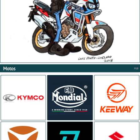
Motos