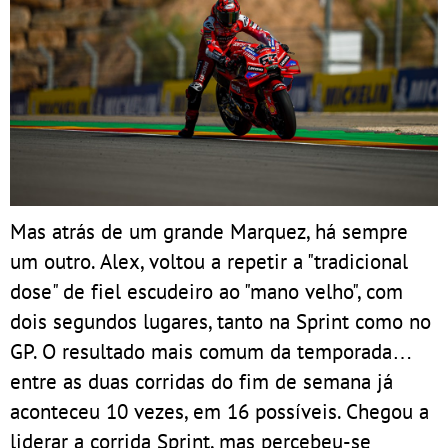
Mas atrás de um grande Marquez, há sempre
um outro. Alex, voltou a repetir a "tradicional
dose" de fiel escudeiro ao "mano velho", com
dois segundos lugares, tanto na Sprint como no
GP. O resultado mais comum da temporada…
entre as duas corridas do fim de semana já
aconteceu 10 vezes, em 16 possíveis. Chegou a
liderar a corrida Sprint, mas percebeu-se