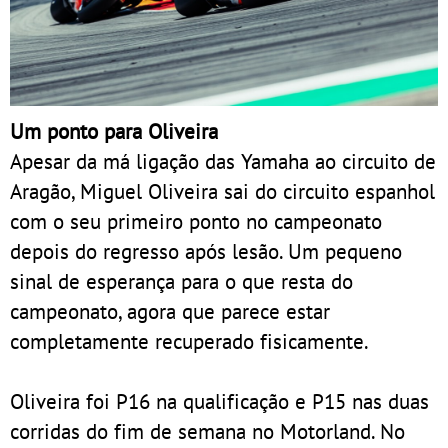
Um ponto para Oliveira
Apesar da má ligação das Yamaha ao circuito de
Aragão, Miguel Oliveira sai do circuito espanhol
com o seu primeiro ponto no campeonato
depois do regresso após lesão. Um pequeno
sinal de esperança para o que resta do
campeonato, agora que parece estar
completamente recuperado fisicamente.
Oliveira foi P16 na qualificação e P15 nas duas
corridas do fim de semana no Motorland. No