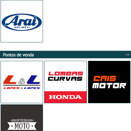
Pontos de venda