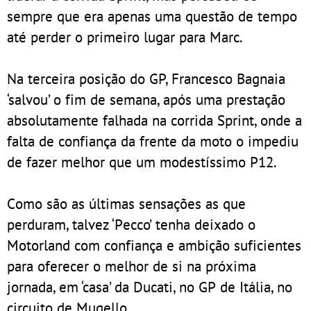
sempre que era apenas uma questão de tempo
até perder o primeiro lugar para Marc.
Na terceira posição do GP, Francesco Bagnaia
‘salvou’ o fim de semana, após uma prestação
absolutamente falhada na corrida Sprint, onde a
falta de confiança da frente da moto o impediu
de fazer melhor que um modestíssimo P12.
Como são as últimas sensações as que
perduram, talvez ‘Pecco’ tenha deixado o
Motorland com confiança e ambição suficientes
para oferecer o melhor de si na próxima
jornada, em ‘casa’ da Ducati, no GP de Itália, no
circuito de Mugello.