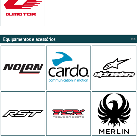
Equipamentos e acessórios