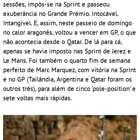
sessões, impôs-se na Sprint e passeou
exuberância no Grande Prémio. Intocável.
Intangível. E, assim, neste passeio de domingo
no calor aragonês, voltou a vencer em GP, o que
não acontecia desde o Qatar. De lá para cá,
apenas se havia imposto nas Sprint de Jerez e
Le Mans. Foi também o quarto fim de semana
perfeito de Marc Marquez, com vitória na Sprint
e no GP (Tailândia, Argentina e Qatar foram os
outros três), para além de cinco ‘pole-position’ e
sete voltas mais rápidas.