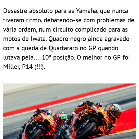
Desastre absoluto para as Yamaha, que nunca
tiveram ritmo, debatendo-se com problemas de
vária ordem, num circuito complicado para as
motos de Iwata. Quadro negro ainda agravado
com a queda de Quartararo no GP quando
lutava pela… 10ª posição. O melhor no GP foi
Miller, P14 (!!!).