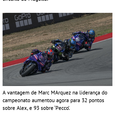
A vantagem de Marc MArquez na liderança do
campeonato aumentou agora para 32 pontos
sobre Alex, e 93 sobre ‘Pecco’.