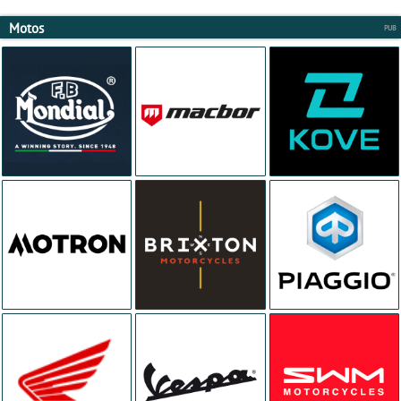
Motos