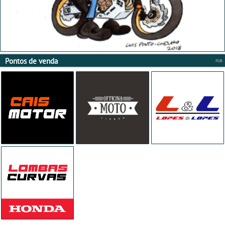
Pontos de venda