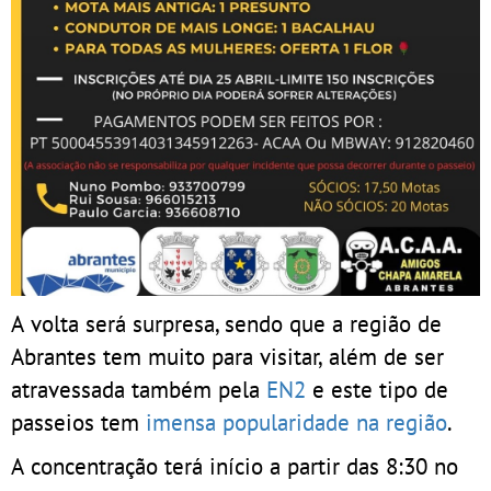
A volta será surpresa, sendo que a região de
Abrantes tem muito para visitar, além de ser
atravessada também pela
EN2
e este tipo de
passeios tem
imensa popularidade na região
.
A concentração terá início a partir das 8:30 no