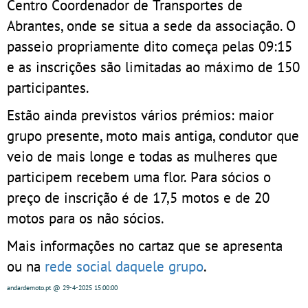
Centro Coordenador de Transportes de
Abrantes, onde se situa a sede da associação. O
passeio propriamente dito começa pelas 09:15
e as inscrições são limitadas ao máximo de 150
participantes.
Estão ainda previstos vários prémios: maior
grupo presente, moto mais antiga, condutor que
veio de mais longe e todas as mulheres que
participem recebem uma flor. Para sócios o
preço de inscrição é de 17,5 motos e de 20
motos para os não sócios.
Mais informações no cartaz que se apresenta
ou na
rede social daquele grupo
.
andardemoto.pt
@ 29-4-2025
15:00:00