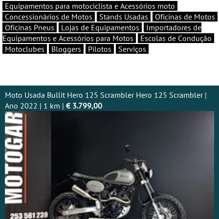
Equipamentos para motociclista e Acessórios moto
Concessionários de Motos
Stands Usadas
Oficinas de Motos
Oficinas Pneus
Lojas de Equipamentos
Importadores de
Equipamentos e Acessórios para Motos
Escolas de Condução
Motoclubes
Bloggers
Pilotos
Serviços
Moto Usada Bullit Hero 125 Scrambler Hero 125 Scrambler |
Ano 2022 | 1 km |
€ 3.799,00