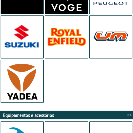
Equipamentos e acessórios