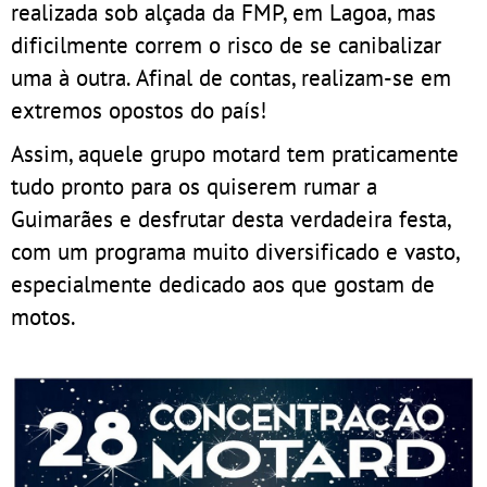
realizada sob alçada da FMP, em Lagoa, mas
dificilmente correm o risco de se canibalizar
uma à outra. Afinal de contas, realizam-se em
extremos opostos do país!
Assim, aquele grupo motard tem praticamente
tudo pronto para os quiserem rumar a
Guimarães e desfrutar desta verdadeira festa,
com um programa muito diversificado e vasto,
especialmente dedicado aos que gostam de
motos.