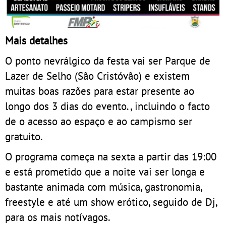
Mais detalhes
O ponto nevrálgico da festa vai ser Parque de
Lazer de Selho (São Cristóvão) e existem
muitas boas razões para estar presente ao
longo dos 3 dias do evento., incluindo o facto
de o acesso ao espaço e ao campismo ser
gratuito.
O programa começa na sexta a partir das 19:00
e está prometido que a noite vai ser longa e
bastante animada com música, gastronomia,
freestyle e até um show erótico, seguido de Dj,
para os mais notívagos.