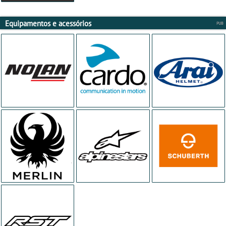
Equipamentos e acessórios