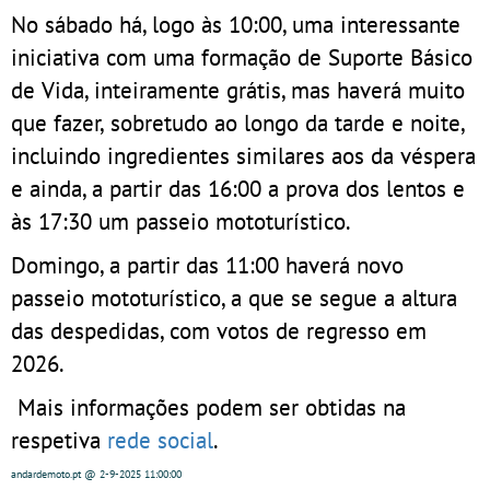
No sábado há, logo às 10:00, uma interessante
iniciativa com uma formação de Suporte Básico
de Vida, inteiramente grátis, mas haverá muito
que fazer, sobretudo ao longo da tarde e noite,
incluindo ingredientes similares aos da véspera
e ainda, a partir das 16:00 a prova dos lentos e
às 17:30 um passeio mototurístico.
Domingo, a partir das 11:00 haverá novo
passeio mototurístico, a que se segue a altura
das despedidas, com votos de regresso em
2026.
Mais informações podem ser obtidas na
respetiva
rede social
.
andardemoto.pt
@ 2-9-2025
11:00:00