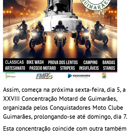
Assim, começa na próxima sexta-feira, dia 5, a
XXVIII Concentração Motard de Guimarães,
organizada pelos Conquistadores Moto Clube
Guimarães, prolongando-se até domingo, dia 7.
Esta concentração coincide com outra também