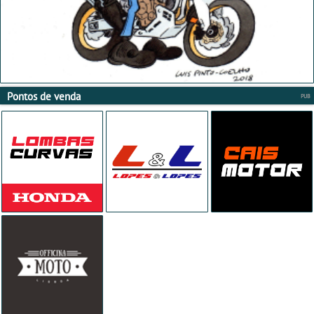
Pontos de venda