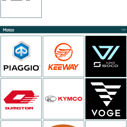
Motos