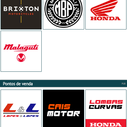
Pontos de venda