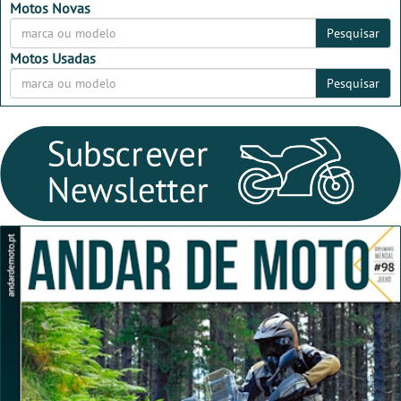
2026
2026
Motos Novas
Pesquisar
Motos Usadas
Pesquisar