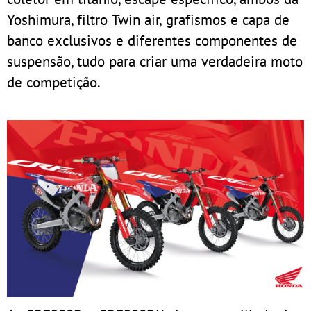
Yoshimura, filtro Twin air, grafismos e capa de
banco exclusivos e diferentes componentes de
suspensão, tudo para criar uma verdadeira moto
de competição.