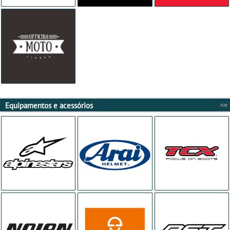
Equipamentos e acessórios