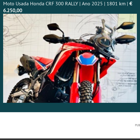
Moto Usada Honda CRF 300 RALLY | Ano 2025 | 1801 km |
€
6.250,00