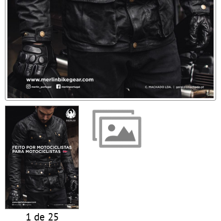
1 de 25