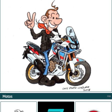
Motos