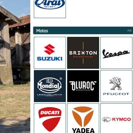
Motos