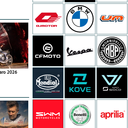
aro 2026