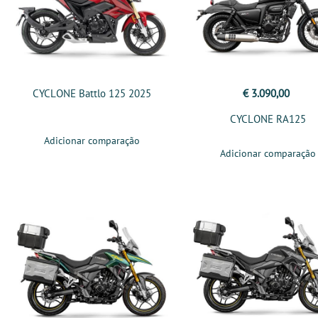
CYCLONE Battlo 125 2025
€ 3.090,00
CYCLONE RA125
Adicionar comparação
Adicionar comparação