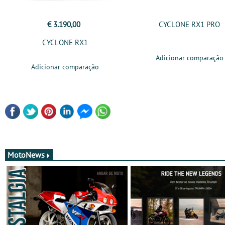
€ 3.190,00
CYCLONE RX1 PRO
CYCLONE RX1
Adicionar comparação
Adicionar comparação
MotoNews