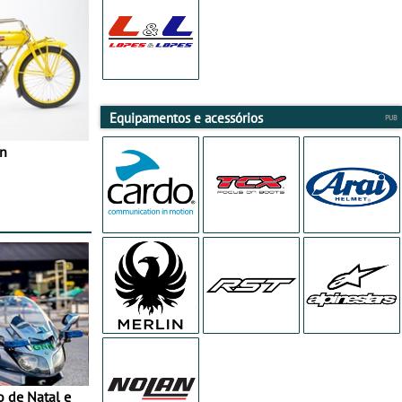
Equipamentos e acessórios
in
o de Natal e