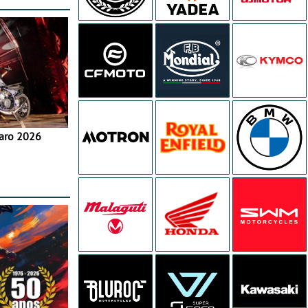
aro 2026