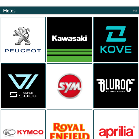
Motos