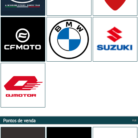
Pontos de venda