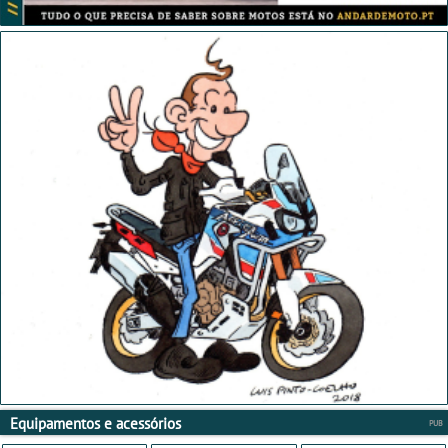
Equipamentos e acessórios