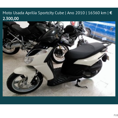
Moto Usada Aprilia Sportcity Cube | Ano 2010 | 16360 km |
€
2.300,00