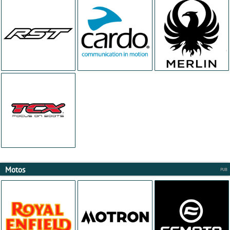
Motos