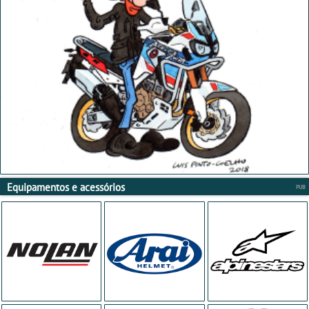
Equipamentos e acessórios