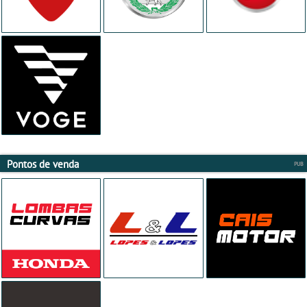
Pontos de venda