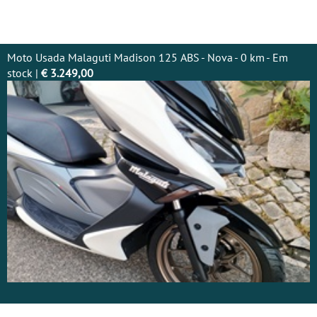
Moto Usada Malaguti Madison 125 ABS - Nova - 0 km - Em
stock |
€ 3.249,00