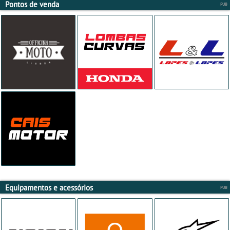
Pontos de venda
Equipamentos e acessórios