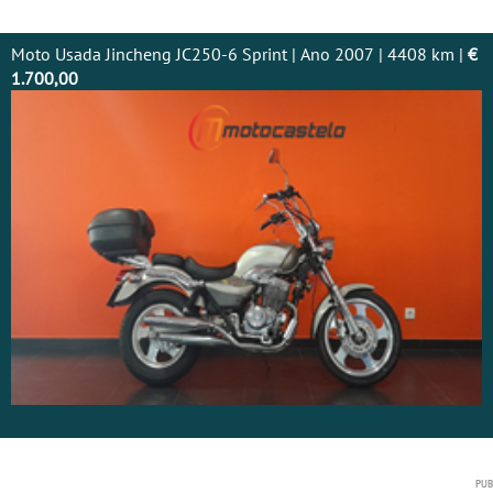
Moto Usada Jincheng JC250-6 Sprint | Ano 2007 | 4408 km |
€
1.700,00