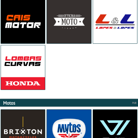
Motos