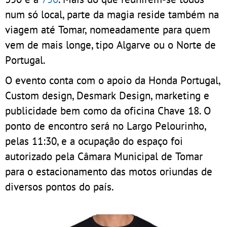
num só local, parte da magia reside também na
viagem até Tomar, nomeadamente para quem
vem de mais longe, tipo Algarve ou o Norte de
Portugal.
O evento conta com o apoio da Honda Portugal,
Custom design, Desmark Design, marketing e
publicidade bem como da oficina Chave 18. O
ponto de encontro será no Largo Pelourinho,
pelas 11:30, e a ocupação do espaço foi
autorizado pela Câmara Municipal de Tomar
para o estacionamento das motos oriundas de
diversos pontos do país.