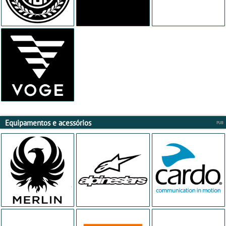
Equipamentos e acessórios