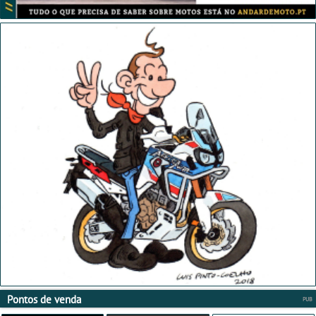
Pontos de venda