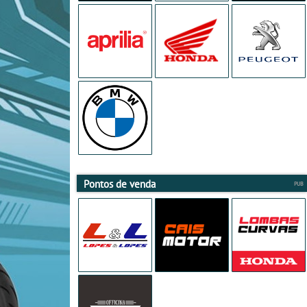
Pontos de venda