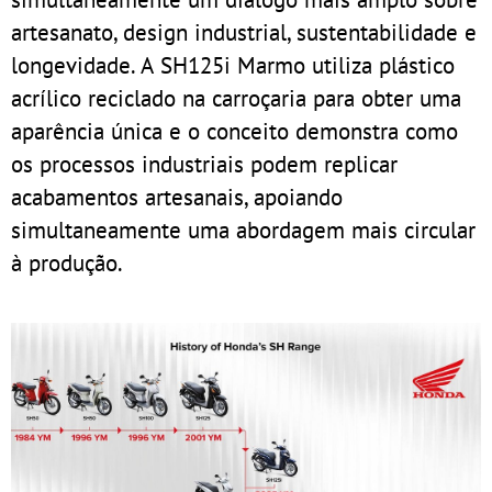
artesanato, design industrial, sustentabilidade e
longevidade. A SH125i Marmo utiliza plástico
acrílico reciclado na carroçaria para obter uma
aparência única e o conceito demonstra como
os processos industriais podem replicar
acabamentos artesanais, apoiando
simultaneamente uma abordagem mais circular
à produção.