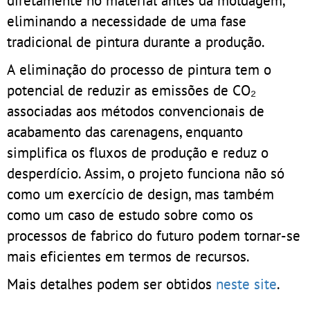
eliminando a necessidade de uma fase
tradicional de pintura durante a produção.
A eliminação do processo de pintura tem o
potencial de reduzir as emissões de CO₂
associadas aos métodos convencionais de
acabamento das carenagens, enquanto
simplifica os fluxos de produção e reduz o
desperdício. Assim, o projeto funciona não só
como um exercício de design, mas também
como um caso de estudo sobre como os
processos de fabrico do futuro podem tornar-se
mais eficientes em termos de recursos.
Mais detalhes podem ser obtidos
neste site
.