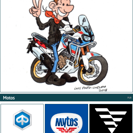
Motos