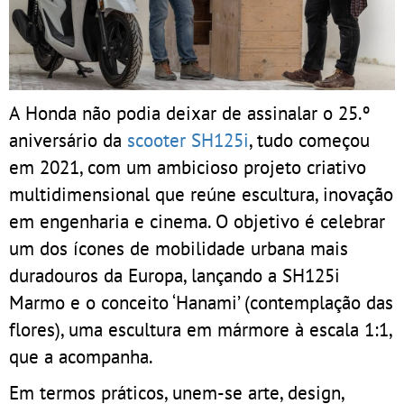
A Honda não podia deixar de assinalar o 25.º
aniversário da
scooter SH125i
, tudo começou
em 2021, com um ambicioso projeto criativo
multidimensional que reúne escultura, inovação
em engenharia e cinema. O objetivo é celebrar
um dos ícones de mobilidade urbana mais
duradouros da Europa, lançando a SH125i
Marmo e o conceito ‘Hanami’ (contemplação das
flores), uma escultura em mármore à escala 1:1,
que a acompanha.
Em termos práticos, unem-se arte, design,