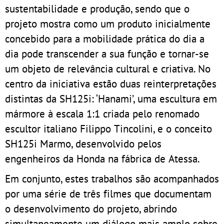
sustentabilidade e produção, sendo que o
projeto mostra como um produto inicialmente
concebido para a mobilidade prática do dia a
dia pode transcender a sua função e tornar-se
um objeto de relevância cultural e criativa. No
centro da iniciativa estão duas reinterpretações
distintas da SH125i: ‘Hanami’, uma escultura em
mármore à escala 1:1 criada pelo renomado
escultor italiano Filippo Tincolini, e o conceito
SH125i Marmo, desenvolvido pelos
engenheiros da Honda na fábrica de Atessa.
Em conjunto, estes trabalhos são acompanhados
por uma série de três filmes que documentam
o desenvolvimento do projeto, abrindo
simultaneamente um diálogo mais amplo sobre