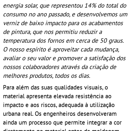
energia solar, que representou 14% do total do
consumo no ano passado, e desenvolvemos um
verniz de baixo impacto para os acabamentos
de pintura, que nos permitiu reduzir a
temperatura dos fornos em cerca de 50 graus.
O nosso espírito é aproveitar cada mudança,
avaliar o seu valor e promover a satisfação dos
nossos colaboradores através da criação de
melhores produtos, todos os dias.
Para além das suas qualidades visuais, o
material apresenta elevada resistência ao
impacto e aos riscos, adequada à utilização
urbana real. Os engenheiros desenvolveram
ainda um processo que permite integrar a cor
diretamente no material antes da moldagem,