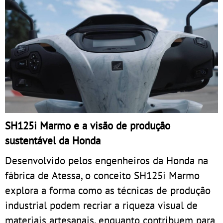
SH125i Marmo e a visão de produção
sustentável da Honda
Desenvolvido pelos engenheiros da Honda na
fábrica de Atessa, o conceito SH125i Marmo
explora a forma como as técnicas de produção
industrial podem recriar a riqueza visual de
materiais artesanais, enquanto contribuem para