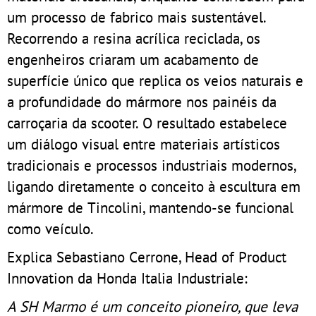
um processo de fabrico mais sustentável.
Recorrendo a resina acrílica reciclada, os
engenheiros criaram um acabamento de
superfície único que replica os veios naturais e
a profundidade do mármore nos painéis da
carroçaria da scooter. O resultado estabelece
um diálogo visual entre materiais artísticos
tradicionais e processos industriais modernos,
ligando diretamente o conceito à escultura em
mármore de Tincolini, mantendo-se funcional
como veículo.
Explica Sebastiano Cerrone, Head of Product
Innovation da Honda Italia Industriale:
A SH Marmo é um conceito pioneiro, que leva