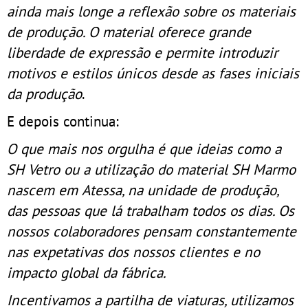
ainda mais longe a reflexão sobre os materiais
de produção. O material oferece grande
liberdade de expressão e permite introduzir
motivos e estilos únicos desde as fases iniciais
da produção
.
E depois continua:
O que mais nos orgulha é que ideias como a
SH Vetro ou a utilização do material SH Marmo
nascem em Atessa, na unidade de produção,
das pessoas que lá trabalham todos os dias. Os
nossos colaboradores pensam constantemente
nas expetativas dos nossos clientes e no
impacto global da fábrica.
Incentivamos a partilha de viaturas, utilizamos