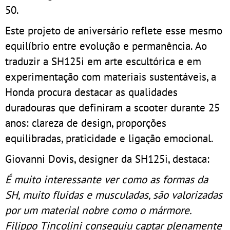
50.
Este projeto de aniversário reflete esse mesmo
equilíbrio entre evolução e permanência. Ao
traduzir a SH125i em arte escultórica e em
experimentação com materiais sustentáveis, a
Honda procura destacar as qualidades
duradouras que definiram a scooter durante 25
anos: clareza de design, proporções
equilibradas, praticidade e ligação emocional.
Giovanni Dovis, designer da SH125i, destaca:
É muito interessante ver como as formas da
SH, muito fluidas e musculadas, são valorizadas
por um material nobre como o mármore.
Filippo Tincolini conseguiu captar plenamente