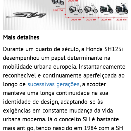
Mais detalhes
Durante um quarto de século, a Honda SH125i
desempenhou um papel determinante na
mobilidade urbana europeia. Instantaneamente
reconhecível e continuamente aperfeiçoada ao
longo de
sucessivas gerações
, a scooter
manteve uma longa continuidade na sua
identidade de design, adaptando-se às
exigências em constante mudança da vida
urbana moderna. Já o conceito SH é bastante
mais antigo, tendo nascido em 1984 com a SH