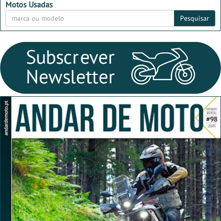
Motos Usadas
Pesquisar