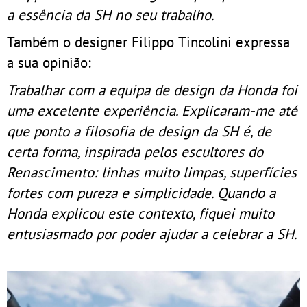
a essência da SH no seu trabalho.
Também o designer Filippo Tincolini expressa
a sua opinião:
Trabalhar com a equipa de design da Honda foi
uma excelente experiência. Explicaram-me até
que ponto a filosofia de design da SH é, de
certa forma, inspirada pelos escultores do
Renascimento: linhas muito limpas, superfícies
fortes com pureza e simplicidade. Quando a
Honda explicou este contexto, fiquei muito
entusiasmado por poder ajudar a celebrar a SH.