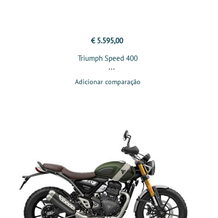
€ 5.595,00
Triumph Speed 400
Adicionar comparação