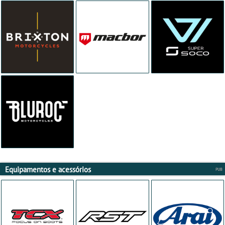
Equipamentos e acessórios