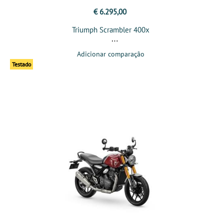
€ 6.295,00
Triumph Scrambler 400x
Adicionar comparação
Testado