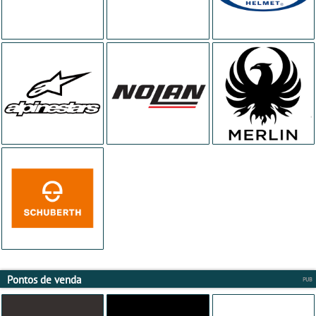
Pontos de venda