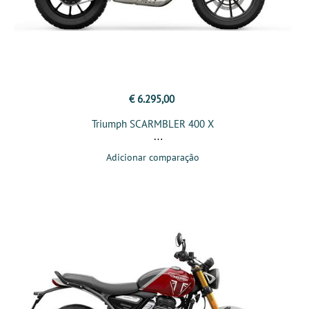
€ 6.295,00
Triumph SCARMBLER 400 X
Adicionar comparação