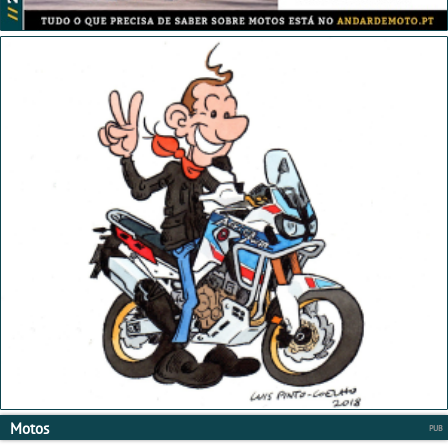
Motos