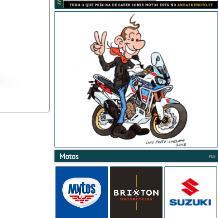
Motos