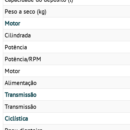
Peso a seco (kg)
Motor
Cilindrada
Potência
Potência/RPM
Motor
Alimentação
Transmissão
Transmissão
Ciclística