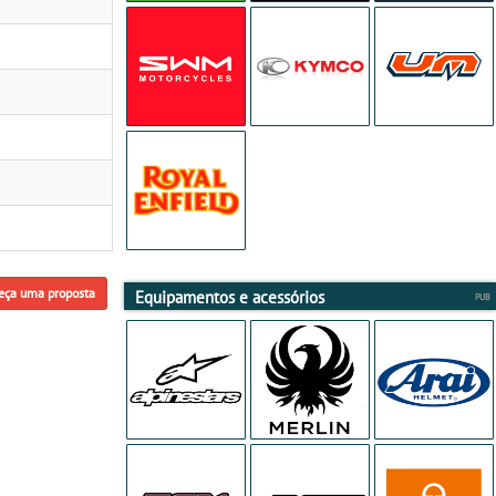
eça uma proposta
Equipamentos e acessórios