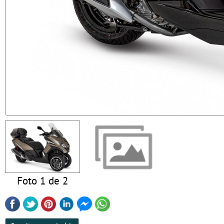
Foto 1 de 2