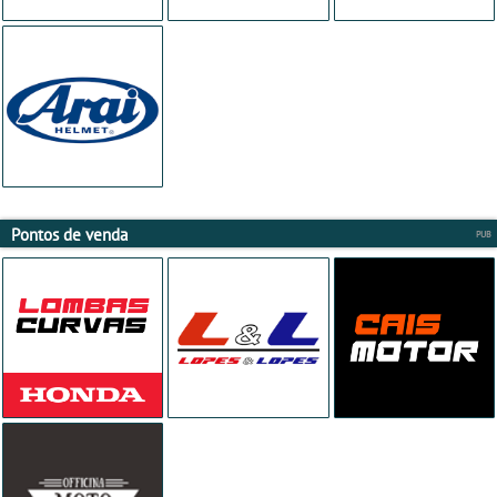
Pontos de venda