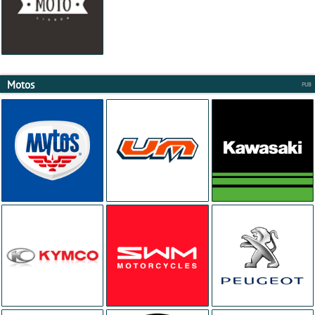
Motos