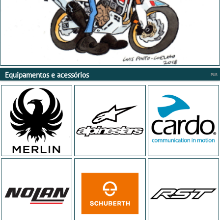
Equipamentos e acessórios