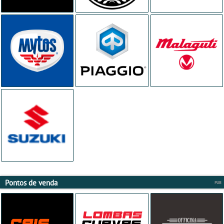
Pontos de venda