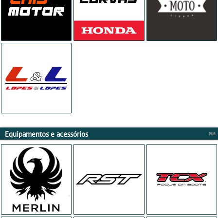
Equipamentos e acessórios