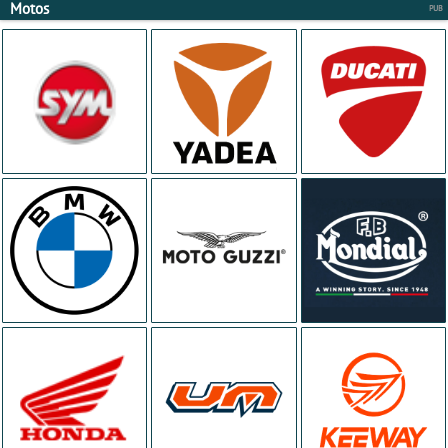
Motos