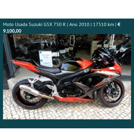
Moto Usada Suzuki GSX 750 R | Ano 2010 | 17510 km |
€
9.100,00